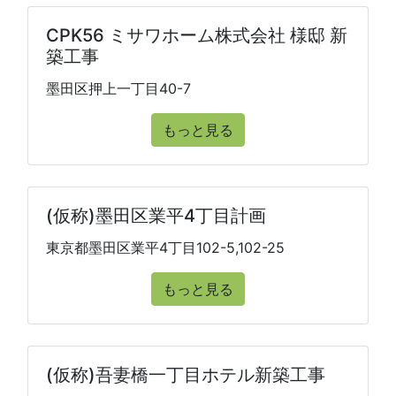
CPK56 ミサワホーム株式会社 様邸 新
築工事
墨田区押上一丁目40-7
もっと見る
(仮称)墨田区業平4丁目計画
東京都墨田区業平4丁目102-5,102-25
もっと見る
(仮称)吾妻橋一丁目ホテル新築工事