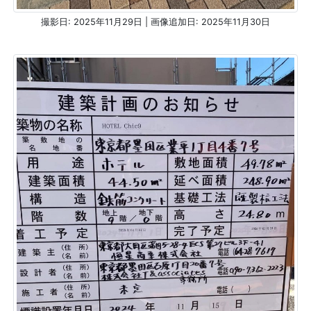
撮影日: 2025年11月29日 | 画像追加日: 2025年11月30日