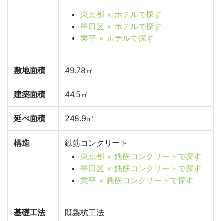
東京都 × ホテルで探す
墨田区 × ホテルで探す
業平 × ホテルで探す
敷地面積
49.78㎡
建築面積
44.5㎡
延べ面積
248.9㎡
構造
鉄筋コンクリート
東京都 × 鉄筋コンクリートで探す
墨田区 × 鉄筋コンクリートで探す
業平 × 鉄筋コンクリートで探す
基礎工法
既製杭工法