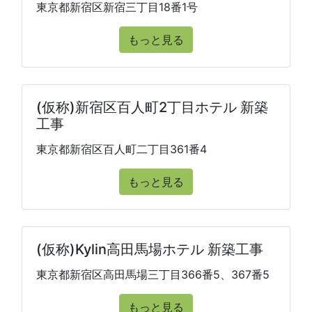
東京都新宿区新宿三丁目18番1号
もっと見る
(仮称)新宿区百人町2丁目ホテル 新築
工事
東京都新宿区百人町二丁目361番4
もっと見る
(仮称)Kylin高田馬場ホテル 新築工事
東京都新宿区高田馬場三丁目366番5、367番5
もっと見る