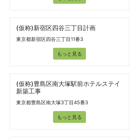
(仮称)新宿区四谷三丁目計画
東京都新宿区四谷三丁目11番3
もっと見る
(仮称)豊島区南大塚駅前ホテルステイ
新築工事
東京都豊島区南大塚3丁目45番3
もっと見る