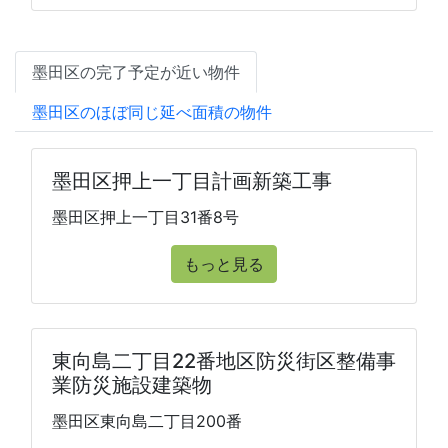
墨田区の完了予定が近い物件
墨田区のほぼ同じ延べ面積の物件
墨田区押上一丁目計画新築工事
墨田区押上一丁目31番8号
もっと見る
東向島二丁目22番地区防災街区整備事
業防災施設建築物
墨田区東向島二丁目200番