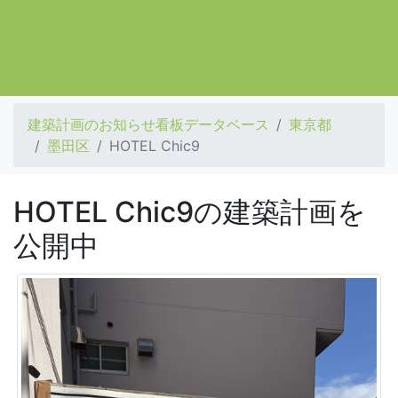
建築計画のお知らせ看板データベース
東京都
墨田区
HOTEL Chic9
HOTEL Chic9の建築計画を
公開中