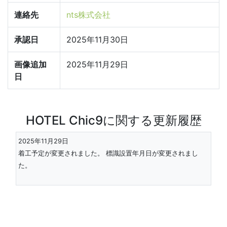
連絡先
nts株式会社
承認日
2025年11月30日
画像追加
2025年11月29日
日
HOTEL Chic9に関する更新履歴
2025年11月29日
着工予定が変更されました。 標識設置年月日が変更されまし
た。