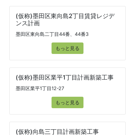
(仮称)墨田区東向島2丁目賃貸レジデ
ンス計画
墨田区東向島二丁目44番、44番3
もっと見る
(仮称)墨田区業平1丁目計画新築工事
墨田区業平1丁目12-27
もっと見る
(仮称)向島三丁目計画新築工事