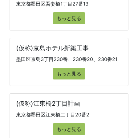
東京都墨田区吾妻橋1丁目27番13
もっと見る
(仮称)京島ホテル新築工事
墨田区京島3丁目230番、230番20、230番21
もっと見る
(仮称)江東橋2丁目計画
東京都墨田区江東橋二丁目20番2
もっと見る