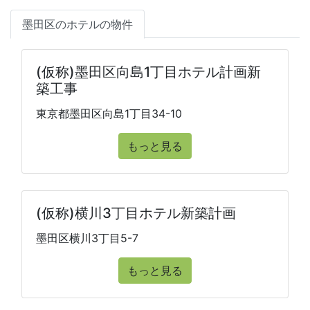
墨田区のホテルの物件
(仮称)墨田区向島1丁目ホテル計画新
築工事
東京都墨田区向島1丁目34-10
もっと見る
(仮称)横川3丁目ホテル新築計画
墨田区横川3丁目5-7
もっと見る