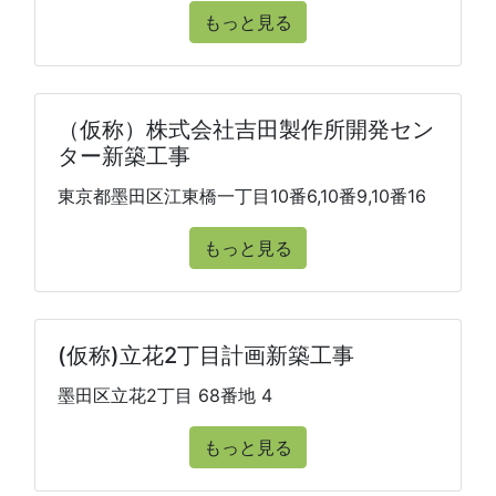
もっと見る
（仮称）株式会社吉田製作所開発セン
ター新築工事
東京都墨田区江東橋一丁目10番6,10番9,10番16
もっと見る
(仮称)立花2丁目計画新築工事
墨田区立花2丁目 68番地 4
もっと見る