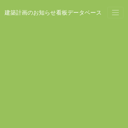
建築計画のお知らせ看板データベース