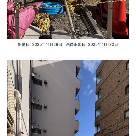
撮影日: 2025年11月29日 | 画像追加日: 2025年11月30日