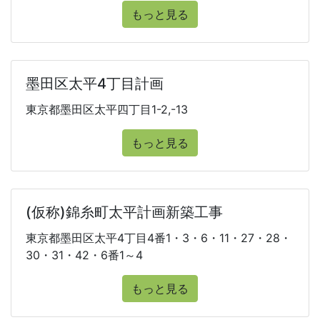
もっと見る
墨田区太平4丁目計画
東京都墨田区太平四丁目1-2,-13
もっと見る
(仮称)錦糸町太平計画新築工事
東京都墨田区太平4丁目4番1・3・6・11・27・28・
30・31・42・6番1～4
もっと見る