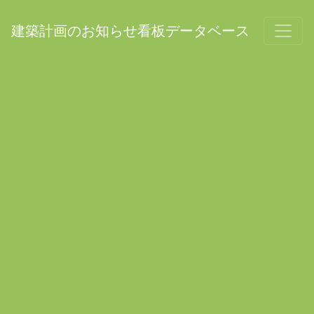
建築計画のお知らせ看板データベース