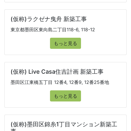
(仮称)ラクゼナ曳舟 新築工事
東京都墨田区東向島二丁目118-6, 118-12
もっと見る
(仮称) Live Casa住吉計画 新築工事
墨田区江東橋五丁目 12番4, 12番9, 12番25番地
もっと見る
(仮称)墨田区錦糸1丁目マンション新築工