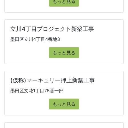
もっと見る
立川4丁目プロジェクト新築工事
墨田区立川4丁目4番地3
もっと見る
(仮称)マーキュリー押上新築工事
墨田区文花1丁目75番一部
もっと見る