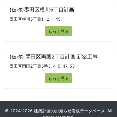
(仮称)墨田区横川5丁目計画
墨田区横川5丁目1-12, 1-45
もっと見る
(仮称) 墨田区両国2丁目計画 新築工事
墨田区両国2丁目5番3, 4, 5, 47, 53
もっと見る
© 2024-2026 建築計画のお知らせ看板データベース. All