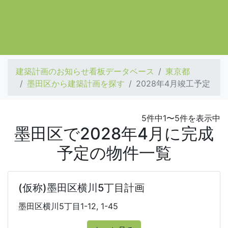
建築計画のお知らせ看板データベース
東京都
墨田区から建築計画を探す
2028年4月竣工予定
5件中1〜5件を表示中
墨田区で2028年4月に完成
予定の物件一覧
(仮称)墨田区横川5丁目計画
墨田区横川5丁目1-12, 1-45