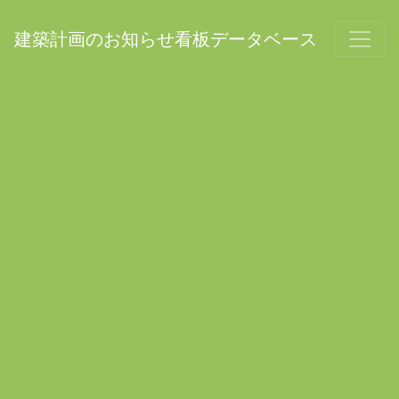
建築計画のお知らせ看板データベース