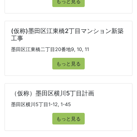
もっと見る
(仮称)墨田区江東橋2丁目マンション新築
工事
墨田区江東橋二丁目20番地9, 10, 11
もっと見る
（仮称）墨田区横川5丁目計画
墨田区横川5丁目1-12, 1-45
もっと見る