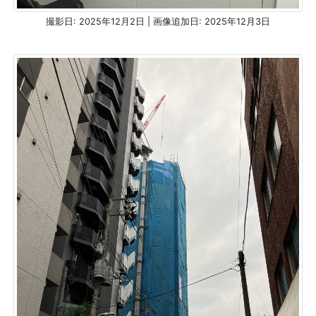
撮影日: 2025年12月2日 | 画像追加日: 2025年12月3日