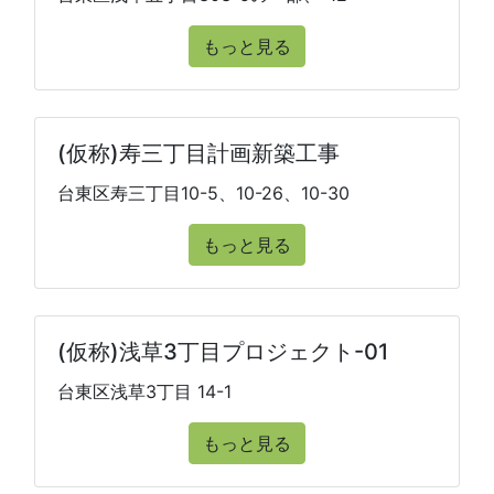
もっと見る
(仮称)寿三丁目計画新築工事
台東区寿三丁目10-5、10-26、10-30
もっと見る
(仮称)浅草3丁目プロジェクト-01
台東区浅草3丁目 14-1
もっと見る