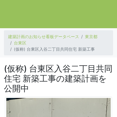
建築計画のお知らせ看板データベース
東京都
台東区
(仮称) 台東区入谷二丁目共同住宅 新築工事
(仮称) 台東区入谷二丁目共同
住宅 新築工事の建築計画を
公開中