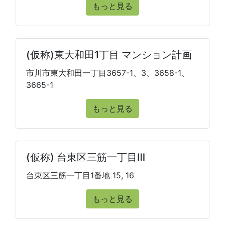
もっと見る
(仮称)東大和田1丁目 マンション計画
市川市東大和田一丁目3657-1、3、3658-1、
3665-1
もっと見る
(仮称) 台東区三筋一丁目Ⅲ
台東区三筋一丁目1番地 15, 16
もっと見る