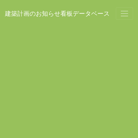
建築計画のお知らせ看板データベース