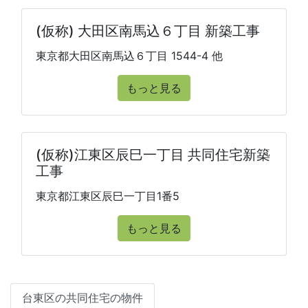
(仮称) 大田区南馬込６丁目 新築工事
東京都大田区南馬込６丁目 1544-4 他
もっと見る
(仮称)江東区辰巳一丁目 共同住宅新築
工事
東京都江東区辰巳一丁目1番5
もっと見る
台東区の共同住宅の物件