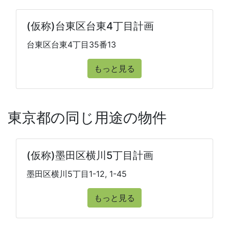
(仮称)台東区台東4丁目計画
台東区台東4丁目35番13
もっと見る
東京都の同じ用途の物件
(仮称)墨田区横川5丁目計画
墨田区横川5丁目1-12, 1-45
もっと見る