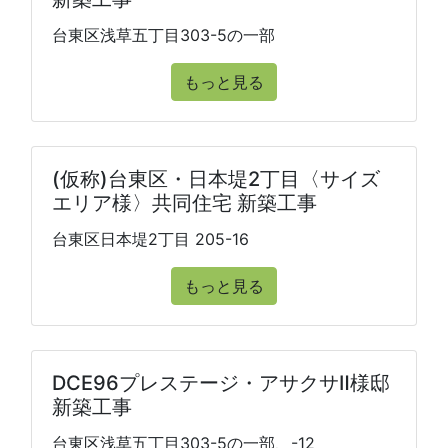
台東区浅草五丁目303-5の一部
もっと見る
(仮称)台東区・日本堤2丁目〈サイズ
エリア様〉共同住宅 新築工事
台東区日本堤2丁目 205-16
もっと見る
DCE96プレステージ・アサクサⅡ様邸
新築工事
台東区浅草五丁目303-5の一部、-12