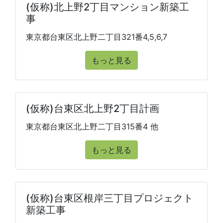
(仮称)北上野2丁目マンション新築工
事
東京都台東区北上野二丁目321番4,5,6,7
もっと見る
(仮称)台東区北上野2丁目計画
東京都台東区北上野二丁目315番4 他
もっと見る
(仮称)台東区根岸三丁目プロジェクト
新築工事