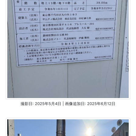
撮影日: 2025年5月4日 | 画像追加日: 2025年6月12日