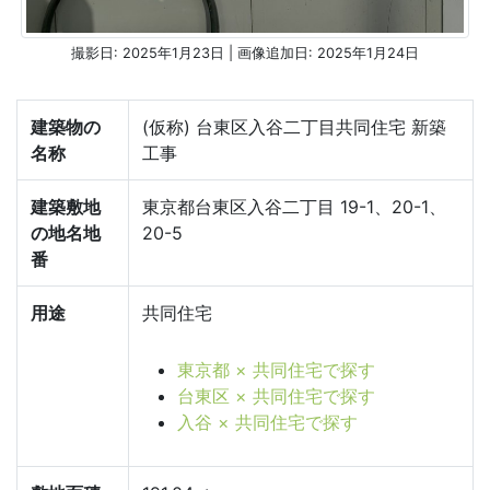
撮影日: 2025年1月23日 | 画像追加日: 2025年1月24日
建築物の
(仮称) 台東区入谷二丁目共同住宅 新築
名称
工事
建築敷地
東京都台東区入谷二丁目 19-1、20-1、
の地名地
20-5
番
用途
共同住宅
東京都 × 共同住宅で探す
台東区 × 共同住宅で探す
入谷 × 共同住宅で探す