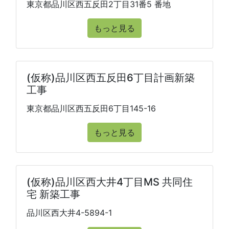
東京都品川区西五反田2丁目31番5 番地
もっと見る
(仮称)品川区西五反田6丁目計画新築
工事
東京都品川区西五反田6丁目145-16
もっと見る
(仮称)品川区西大井4丁目MS 共同住
宅 新築工事
品川区西大井4-5894-1