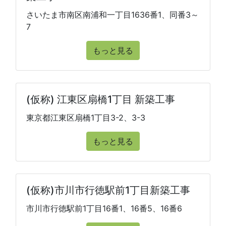
さいたま市南区南浦和一丁目1636番1、同番3～
7
もっと見る
(仮称) 江東区扇橋1丁目 新築工事
東京都江東区扇橋1丁目3-2、3-3
もっと見る
(仮称)市川市行徳駅前1丁目新築工事
市川市行徳駅前1丁目16番1、16番5、16番6