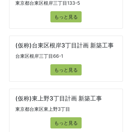
東京都台東区根岸三丁目133-5
もっと見る
(仮称)台東区根岸3丁目計画 新築工事
台東区根岸三丁目66-1
もっと見る
(仮称)東上野3丁目計画 新築工事
東京都台東区東上野3丁目
もっと見る