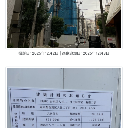
撮影日: 2025年12月2日 | 画像追加日: 2025年12月3日