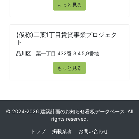
もっと見る
(仮称)二葉1丁目賃貸事業プロジェク
ト
品川区二葉一丁目 432番 3,4,5,9番地
もっと見る
© 2024-2026 建築計画のお知らせ看板データベース. All
rights reserved.
トップ
掲載業者
お問い合わせ