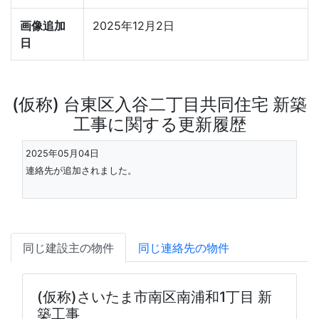
画像追加
2025年12月2日
日
(仮称) 台東区入谷二丁目共同住宅 新築
工事に関する更新履歴
2025年05月04日
連絡先が追加されました。
同じ建設主の物件
同じ連絡先の物件
(仮称)さいたま市南区南浦和1丁目 新
築工事