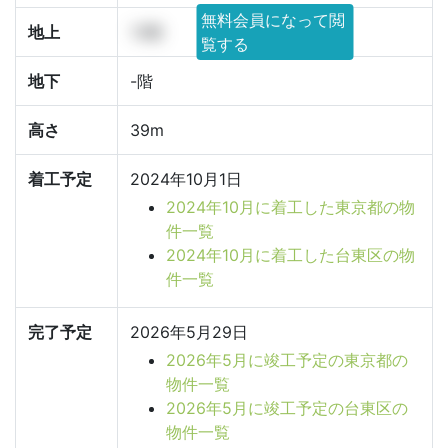
無料会員になって閲
地上
13階
覧する
地下
-階
高さ
39m
着工予定
2024年10月1日
2024年10月に着工した東京都の物
件一覧
2024年10月に着工した台東区の物
件一覧
完了予定
2026年5月29日
2026年5月に竣工予定の東京都の
物件一覧
2026年5月に竣工予定の台東区の
物件一覧