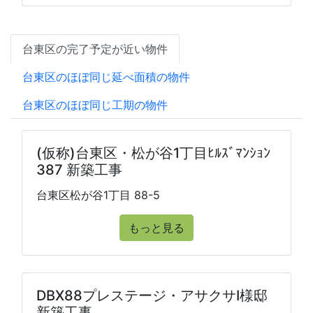
台東区の完了予定が近い物件
台東区のほぼ同じ延べ面積の物件
台東区のほぼ同じ工期の物件
(仮称)台東区・松が谷1丁目ﾋﾙｽﾞﾏﾝｼｮﾝ
387 新築工事
台東区松が谷1丁目 88-5
もっと見る
DBX88プレステージ・アサクサⅠ様邸
新築工事