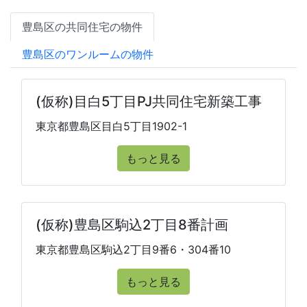
豊島区の共同住宅の物件
豊島区のワンルームの物件
(仮称)目白5丁目PJ共同住宅新築工事
東京都豊島区目白5丁目1902-1
もっと見る
(仮称)豊島区駒込2丁目8番計画
東京都豊島区駒込2丁目9番6・304番10
もっと見る