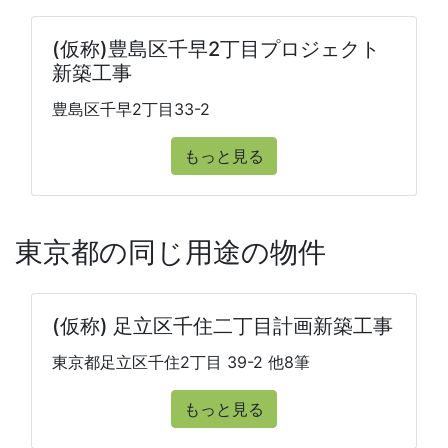
(仮称)豊島区千早2丁目プロジェクト
新築工事
豊島区千早2丁目33-2
もっと見る
東京都の同じ用途の物件
(仮称) 足立区千住二丁目計画新築工事
東京都足立区千住2丁目 39-2 他8筆
もっと見る