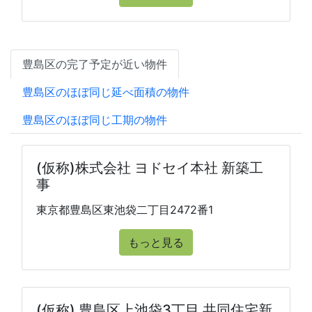
豊島区の完了予定が近い物件
豊島区のほぼ同じ延べ面積の物件
豊島区のほぼ同じ工期の物件
(仮称)株式会社 ヨドセイ本社 新築工
事
東京都豊島区東池袋二丁目2472番1
もっと見る
(仮称) 豊島区上池袋3丁目 共同住宅新