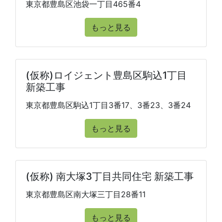
東京都豊島区池袋一丁目465番4
もっと見る
(仮称)ロイジェント豊島区駒込1丁目
新築工事
東京都豊島区駒込1丁目3番17、3番23、3番24
もっと見る
(仮称) 南大塚3丁目共同住宅 新築工事
東京都豊島区南大塚三丁目28番11
もっと見る