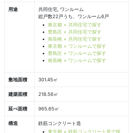
用途
共同住宅, ワンルーム
総戸数22戸うち、ワンルーム6戸
東京都 × 共同住宅で探す
豊島区 × 共同住宅で探す
南長崎 × 共同住宅で探す
東京都 × ワンルームで探す
豊島区 × ワンルームで探す
南長崎 × ワンルームで探す
敷地面積
301.45㎡
建築面積
218.56㎡
延べ面積
965.65㎡
構造
鉄筋コンクリート造
東京都 × 鉄筋コンクリート造で探