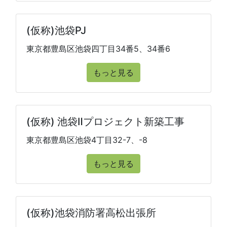
(仮称)池袋PJ
東京都豊島区池袋四丁目34番5、34番6
もっと見る
(仮称) 池袋Ⅱプロジェクト新築工事
東京都豊島区池袋4丁目32-7、-8
もっと見る
(仮称)池袋消防署高松出張所