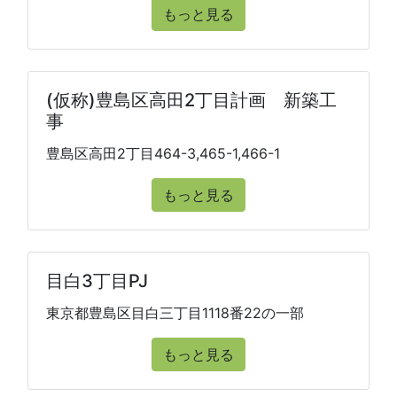
もっと見る
(仮称)豊島区高田2丁目計画 新築工
事
豊島区高田2丁目464-3,465-1,466-1
もっと見る
目白3丁目PJ
東京都豊島区目白三丁目1118番22の一部
もっと見る