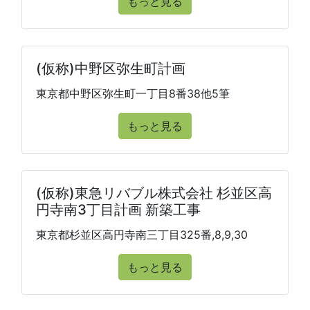
もっと見る
(仮称)中野区弥生町計画
東京都中野区弥生町一丁目8番38他5筆
もっと見る
(仮称)東急リバブル株式会社 杉並区高
円寺南3丁目計画 新築工事
東京都杉並区高円寺南三丁目325番,8,9,30
もっと見る