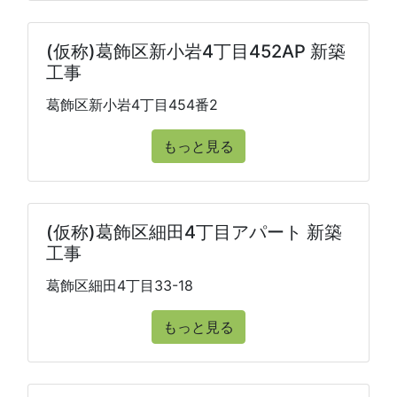
(仮称)葛飾区新小岩4丁目452AP 新築
工事
葛飾区新小岩4丁目454番2
もっと見る
(仮称)葛飾区細田4丁目アパート 新築
工事
葛飾区細田4丁目33-18
もっと見る