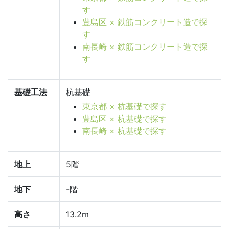
す
豊島区 × 鉄筋コンクリート造で探
す
南長崎 × 鉄筋コンクリート造で探
す
基礎工法
杭基礎
東京都 × 杭基礎で探す
豊島区 × 杭基礎で探す
南長崎 × 杭基礎で探す
地上
5階
地下
-階
高さ
13.2m