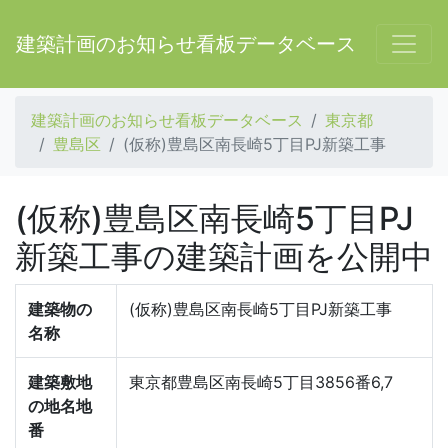
建築計画のお知らせ看板データベース
建築計画のお知らせ看板データベース
東京都
豊島区
(仮称)豊島区南長崎5丁目PJ新築工事
(仮称)豊島区南長崎5丁目PJ
新築工事の建築計画を公開中
建築物の
(仮称)豊島区南長崎5丁目PJ新築工事
名称
建築敷地
東京都豊島区南長崎5丁目3856番6,7
の地名地
番