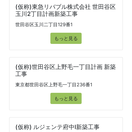
(仮称)東急リバブル株式会社 世田谷区
玉川2丁目計画新築工事
世田谷区玉川二丁目129番1
もっと見る
(仮称)世田谷区上野毛一丁目計画 新築
工事
東京都世田谷区上野毛一丁目236番1
もっと見る
(仮称) ルジェンテ府中I新築工事