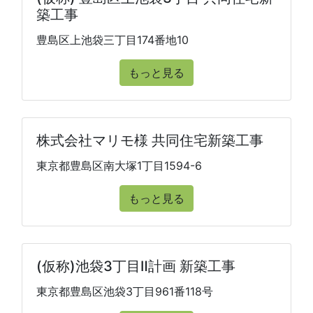
築工事
豊島区上池袋三丁目174番地10
もっと見る
株式会社マリモ様 共同住宅新築工事
東京都豊島区南大塚1丁目1594-6
もっと見る
(仮称)池袋3丁目Ⅱ計画 新築工事
東京都豊島区池袋3丁目961番118号