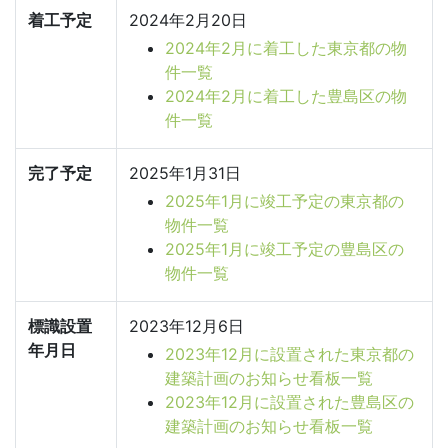
着工予定
2024年2月20日
2024年2月に着工した東京都の物
件一覧
2024年2月に着工した豊島区の物
件一覧
完了予定
2025年1月31日
2025年1月に竣工予定の東京都の
物件一覧
2025年1月に竣工予定の豊島区の
物件一覧
標識設置
2023年12月6日
年月日
2023年12月に設置された東京都の
建築計画のお知らせ看板一覧
2023年12月に設置された豊島区の
建築計画のお知らせ看板一覧