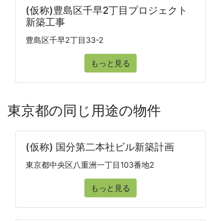
(仮称)豊島区千早2丁目プロジェクト
新築工事
豊島区千早2丁目33-2
もっと見る
東京都の同じ用途の物件
(仮称) 国分第二本社ビル新築計画
東京都中央区八重洲一丁目103番地2
もっと見る