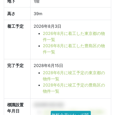
地下
1階
高さ
39m
着工予定
2026年8月3日
2026年8月に着工した東京都の物
件一覧
2026年8月に着工した豊島区の物
件一覧
完了予定
2028年6月15日
2028年6月に竣工予定の東京都の
物件一覧
2028年6月に竣工予定の豊島区の
物件一覧
標識設置
2026年3月23日
年月日
2026年3月に設置された東京都の