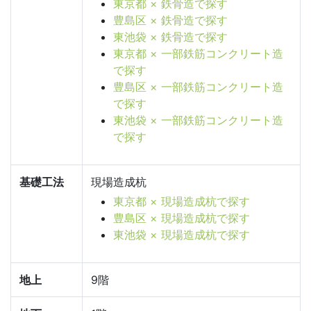
東京都 × 鉄骨造で探す
豊島区 × 鉄骨造で探す
東池袋 × 鉄骨造で探す
東京都 × 一部鉄筋コンクリート造
で探す
豊島区 × 一部鉄筋コンクリート造
で探す
東池袋 × 一部鉄筋コンクリート造
で探す
基礎工法
現場造成杭
東京都 × 現場造成杭で探す
豊島区 × 現場造成杭で探す
東池袋 × 現場造成杭で探す
地上
9階