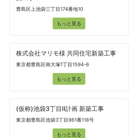
豊島区上池袋三丁目174番地10
もっと見る
株式会社マリモ様 共同住宅新築工事
東京都豊島区南大塚1丁目1594-6
もっと見る
(仮称)池袋3丁目Ⅱ計画 新築工事
東京都豊島区池袋3丁目961番118号
もっと見る