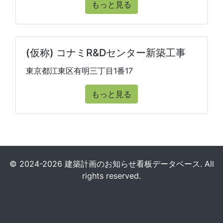
もっと見る
(仮称) コナミR&Dセンター新築工事
東京都江東区有明三丁目1番17
もっと見る
© 2024-2026 建築計画のお知らせ看板データベース. All
rights reserved.