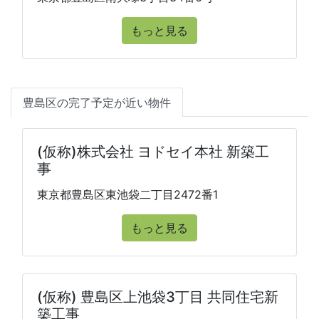
もっと見る
豊島区の完了予定が近い物件
(仮称)株式会社 ヨドセイ本社 新築工
事
東京都豊島区東池袋二丁目2472番1
もっと見る
(仮称) 豊島区上池袋3丁目 共同住宅新
築工事