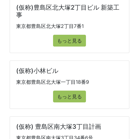
(仮称)豊島区北大塚2丁目ビル 新築工
事
東京都豊島区北大塚2丁目7番1
もっと見る
(仮称)小林ビル
東京都豊島区北大塚一丁目18番9
もっと見る
(仮称) 豊島区南大塚3丁目計画
東京都豊島区南大塚3丁目34番6号