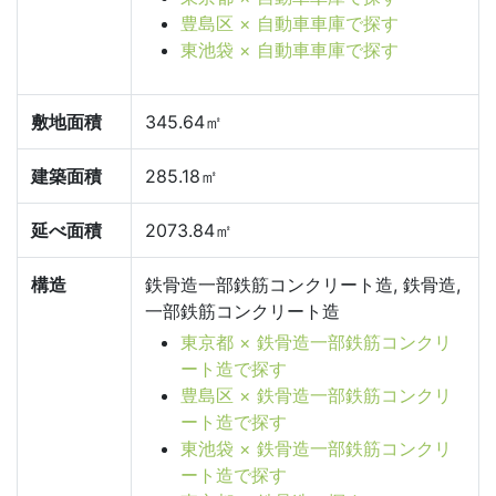
豊島区 × 自動車車庫で探す
東池袋 × 自動車車庫で探す
敷地面積
345.64㎡
建築面積
285.18㎡
延べ面積
2073.84㎡
構造
鉄骨造一部鉄筋コンクリート造, 鉄骨造,
一部鉄筋コンクリート造
東京都 × 鉄骨造一部鉄筋コンクリ
ート造で探す
豊島区 × 鉄骨造一部鉄筋コンクリ
ート造で探す
東池袋 × 鉄骨造一部鉄筋コンクリ
ート造で探す