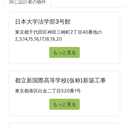
同じ設計者の物件
日本大学法学部3号館
東京都千代田区神田三崎町2丁目40番地の
2,3,14,15,16,17,18,19,20
もっと見る
都立新国際高等学校(仮称)新築工事
東京都港区白金二丁目520番1号
もっと見る