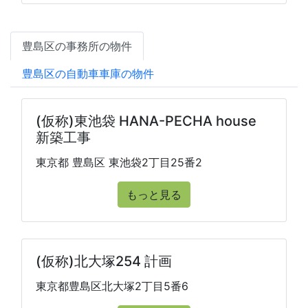
豊島区の事務所の物件
豊島区の自動車車庫の物件
(仮称)東池袋 HANA-PECHA house
新築工事
東京都 豊島区 東池袋2丁目25番2
もっと見る
(仮称)北大塚254 計画
東京都豊島区北大塚2丁目5番6