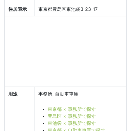
住居表示
東京都豊島区東池袋3-23-17
用途
事務所, 自動車車庫
東京都 × 事務所で探す
豊島区 × 事務所で探す
東池袋 × 事務所で探す
東京都 × 自動車車庫で探す