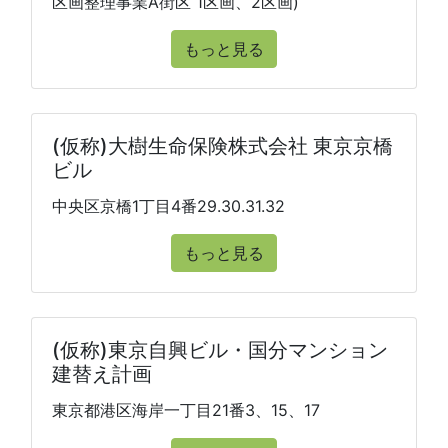
区画整理事業A街区 1区画、2区画)
もっと見る
(仮称)大樹生命保険株式会社 東京京橋
ビル
中央区京橋1丁目4番29.30.31.32
もっと見る
(仮称)東京自興ビル・国分マンション
建替え計画
東京都港区海岸一丁目21番3、15、17