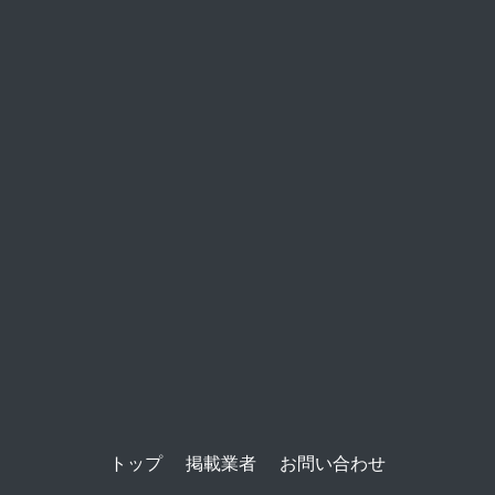
トップ
掲載業者
お問い合わせ