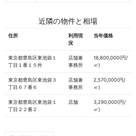
近隣の物件と相場
住所
利用現
当年価格
況
東京都豊島区東池袋１
店舗兼
18,800,000(円/
丁目１番１５外
事務所
㎡)
東京都豊島区東池袋３
店舗兼
2,570,000(円/
丁目６７番６
事務所
㎡)
東京都豊島区東池袋１
店舗
3,290,000(円/
丁目２２番２
㎡)