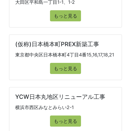
大田区平和島一丁目1-1、1-2
もっと見る
(仮称)日本橋本町PREX新築工事
東京都中央区日本橋本町4丁目4番15,16,17,18,21
もっと見る
YCW日本丸地区リニューアル工事
横浜市西区みなとみらい2-1
もっと見る