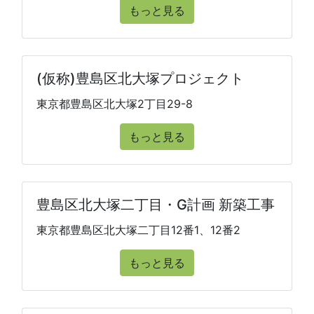
もっと見る
(仮称)豊島区北大塚プロジェクト
東京都豊島区北大塚2丁目29-8
もっと見る
豊島区北大塚二丁目・G計画 新築工事
東京都豊島区北大塚二丁目12番1、12番2
もっと見る