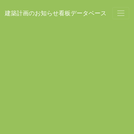
建築計画のお知らせ看板データベース