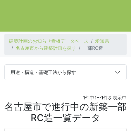
建築計画のお知らせ看板データベース
愛知県
名古屋市から建築計画を探す
一部RC造
用途・構造・基礎工法から探す
1件中1〜1件を表示中
名古屋市で進行中の新築一部
RC造一覧データ