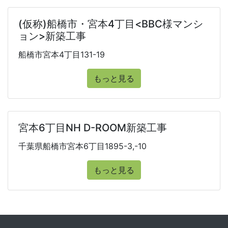
(仮称)船橋市・宮本4丁目<BBC様マンシ
ョン>新築工事
船橋市宮本4丁目131-19
もっと見る
宮本6丁目NH D-ROOM新築工事
千葉県船橋市宮本6丁目1895-3,-10
もっと見る