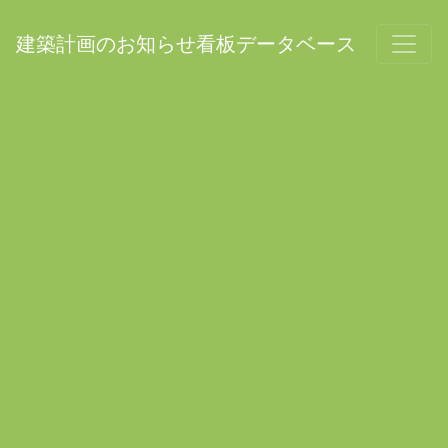
建築計画のお知らせ看板データベース