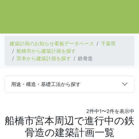
建築計画のお知らせ看板データベース
千葉県
船橋市から建築計画を探す
宮本から建築計画を探す
鉄骨造
用途・構造・基礎工法から探す
2件中1〜2件を表示中
船橋市宮本周辺で進行中の鉄
骨造の建築計画一覧