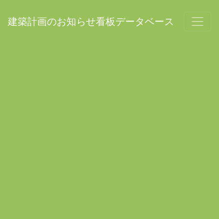
建築計画のお知らせ看板データベース