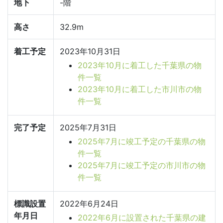
地下
-階
高さ
32.9m
着工予定
2023年10月31日
2023年10月に着工した千葉県の物
件一覧
2023年10月に着工した市川市の物
件一覧
完了予定
2025年7月31日
2025年7月に竣工予定の千葉県の物
件一覧
2025年7月に竣工予定の市川市の物
件一覧
標識設置
2022年6月24日
年月日
2022年6月に設置された千葉県の建