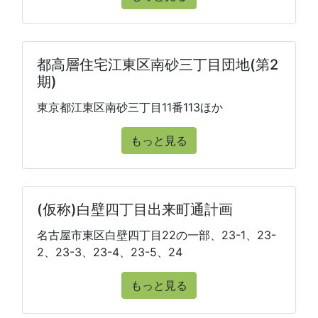
都高層住宅江東区南砂三丁目団地(第2
期)
東京都江東区南砂三丁目11番113ほか
もっと見る
(仮称)白壁四丁目出来町通計画
名古屋市東区白壁四丁目22の一部、23-1、23-
2、23-3、23-4、23-5、24
もっと見る