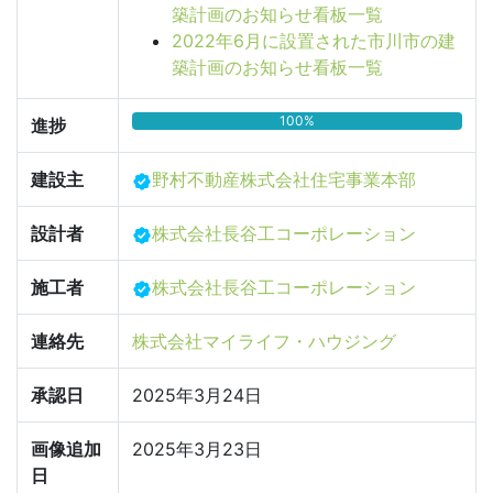
築計画のお知らせ看板一覧
2022年6月に設置された市川市の建
築計画のお知らせ看板一覧
100%
進捗
建設主
野村不動産株式会社住宅事業本部
設計者
株式会社長谷工コーポレーション
施工者
株式会社長谷工コーポレーション
連絡先
株式会社マイライフ・ハウジング
承認日
2025年3月24日
画像追加
2025年3月23日
日