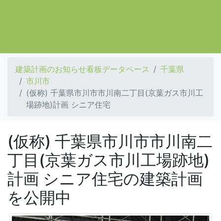
建築計画のお知らせ看板データベース
千葉県
市川市
(仮称) 千葉県市川市市川南二丁目(京葉ガス市川工
場跡地)計画 シニア住宅
(仮称) 千葉県市川市市川南二
丁目(京葉ガス市川工場跡地)
計画 シニア住宅の建築計画
を公開中