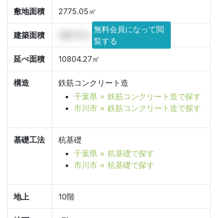
敷地面積
2775.05㎡
無料会員になって閲
建築面積
1897.41㎡
覧する
延べ面積
10804.27㎡
構造
鉄筋コンクリート造
千葉県 × 鉄筋コンクリート造で探す
市川市 × 鉄筋コンクリート造で探す
基礎工法
杭基礎
千葉県 × 杭基礎で探す
市川市 × 杭基礎で探す
地上
10階