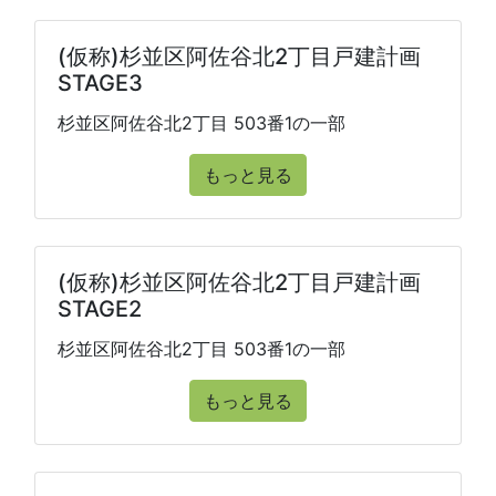
(仮称)杉並区阿佐谷北2丁目戸建計画
STAGE3
杉並区阿佐谷北2丁目 503番1の一部
もっと見る
(仮称)杉並区阿佐谷北2丁目戸建計画
STAGE2
杉並区阿佐谷北2丁目 503番1の一部
もっと見る