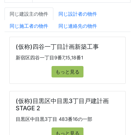
同じ建設主の物件
同じ設計者の物件
同じ施工者の物件
同じ連絡先の物件
(仮称)四谷一丁目計画新築工事
新宿区四谷一丁目9番7,15,18番1
もっと見る
(仮称)目黒区中目黒3丁目戸建計画
STAGE 2
目黒区中目黒3丁目 483番16の一部
もっと見る