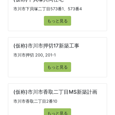
市川市下貝塚二丁目573番1、573番4
もっと見る
(仮称)市川市押切17新築工事
市川市押切 200, 201-1
もっと見る
(仮称)市川市香取二丁目MS新築計画
市川市香取二丁目2番10
もっと見る