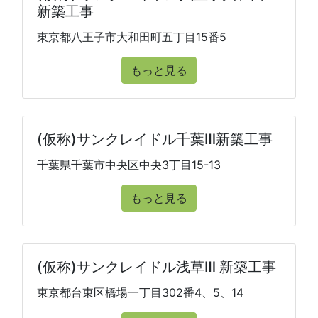
新築工事
東京都八王子市大和田町五丁目15番5
もっと見る
(仮称)サンクレイドル千葉Ⅲ新築工事
千葉県千葉市中央区中央3丁目15-13
もっと見る
(仮称)サンクレイドル浅草Ⅲ 新築工事
東京都台東区橋場一丁目302番4、5、14