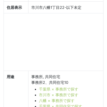
住居表示
市川市八幡1丁目22-以下未定
用途
事務所, 共同住宅
事務所2、共同住宅10
千葉県 × 事務所で探す
市川市 × 事務所で探す
八幡 × 事務所で探す
千葉県 × 共同住宅で探す