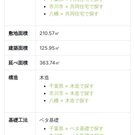
市川市 × 共同住宅で探す
八幡 × 共同住宅で探す
敷地面積
210.57㎡
建築面積
125.95㎡
延べ面積
363.74㎡
構造
木造
千葉県 × 木造で探す
市川市 × 木造で探す
八幡 × 木造で探す
基礎工法
ベタ基礎
千葉県 × ベタ基礎で探す