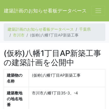
建築計画のお知らせ看板データベース
建築計画のお知らせ看板データベース
千葉県
市川市
(仮称)八幡1丁目AP新築工事
(仮称)八幡1丁目AP新築工事
の建築計画を公開中
建築物の
(仮称)八幡1丁目AP新築工事
名称
建築敷地
市川市八幡1丁目35-3、-4
の地名地
番