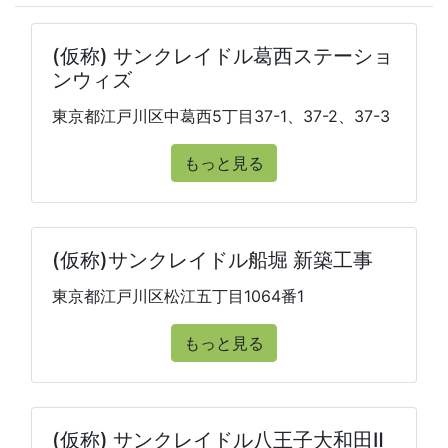
(仮称) サンクレイドル葛西ステーショ
ンウィズ
東京都江戸川区中葛西5丁目37-1、37-2、37-3
もっと見る
(仮称)サンクレイドル船堀 新築工事
東京都江戸川区松江五丁目1064番1
もっと見る
(仮称) サンクレイドル八王子大和田Ⅱ