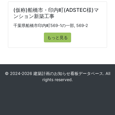
(仮称)船橋市・印内町(ADSTEC様)マ
ンション新築工事
千葉県船橋市印内町569-1の一部, 569-2
もっと見る
© 2024-2026 建築計画のお知らせ看板データベース. All
rights reserved.