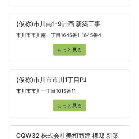
(仮称)市川南1-9計画 新築工事
市川市市川南一丁目1645番1-1645番4
もっと見る
(仮称)市川市市川1丁目PJ
市川市市川一丁目1015番11
もっと見る
CQW32 株式会社美和商建 様邸 新築