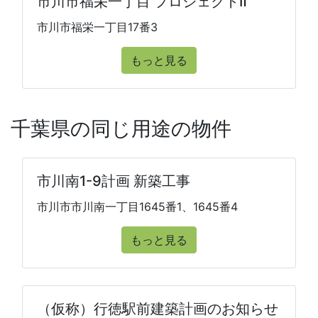
市川市福栄一丁目 プロジェクトⅡ
市川市福栄一丁目17番3
もっと見る
千葉県の同じ用途の物件
市川南1-9計画 新築工事
市川市市川南一丁目1645番1、1645番4
もっと見る
（仮称）行徳駅前建築計画のお知らせ