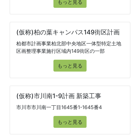
もっと見る
(仮称)柏の葉キャンパス149街区計画
柏都市計画事業柏北部中央地区一体型特定土地
区画整理事業施行区域内149街区の一部
もっと見る
(仮称)市川南1-9計画 新築工事
市川市市川南一丁目1645番1-1645番4
もっと見る