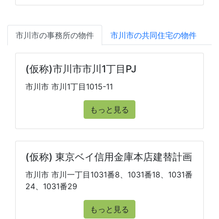
市川市の事務所の物件
市川市の共同住宅の物件
(仮称)市川市市川1丁目PJ
市川市 市川1丁目1015-11
もっと見る
(仮称) 東京ベイ信用金庫本店建替計画
市川市 市川一丁目1031番8、1031番18、1031番
24、1031番29
もっと見る