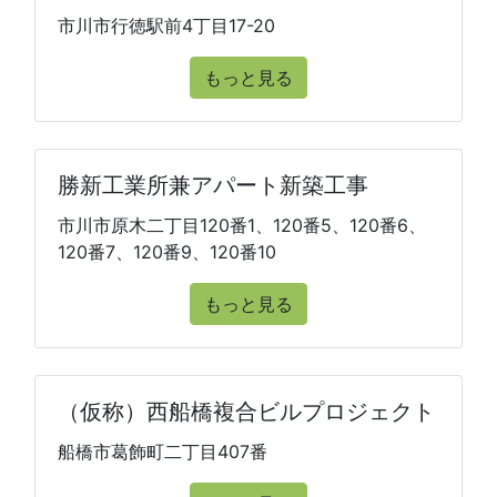
市川市行徳駅前4丁目17-20
もっと見る
勝新工業所兼アパート新築工事
市川市原木二丁目120番1、120番5、120番6、
120番7、120番9、120番10
もっと見る
（仮称）西船橋複合ビルプロジェクト
船橋市葛飾町二丁目407番