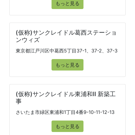
もっと見る
(仮称)サンクレイドル葛西ステーショ
ンウィズ
東京都江戸川区中葛西5丁目37-1、37-2、37-3
もっと見る
(仮称)サンクレイドル東浦和Ⅱ 新築工
事
さいたま市緑区東浦和1丁目4番9-10-11-12-13
もっと見る