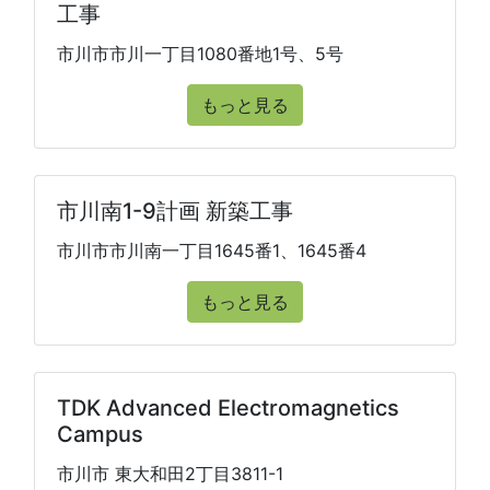
工事
市川市市川一丁目1080番地1号、5号
もっと見る
市川南1-9計画 新築工事
市川市市川南一丁目1645番1、1645番4
もっと見る
TDK Advanced Electromagnetics
Campus
市川市 東大和田2丁目3811-1