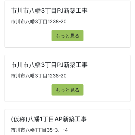
市川市八幡3丁目PJ新築工事
市川市八幡3丁目1238-20
もっと見る
市川市八幡3丁目PJ新築工事
市川市八幡3丁目1238-20
もっと見る
(仮称)八幡1丁目AP新築工事
市川市八幡1丁目35-3、-4