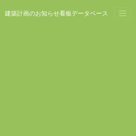
建築計画のお知らせ看板データベース