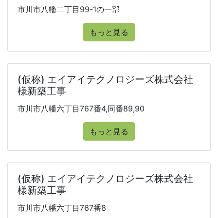
市川市八幡二丁目99-1の一部
もっと見る
(仮称) エイアイテクノロジーズ株式会社
様新築工事
市川市八幡六丁目767番4,同番89,90
もっと見る
(仮称) エイアイテクノロジーズ株式会社
様新築工事
市川市八幡六丁目767番8