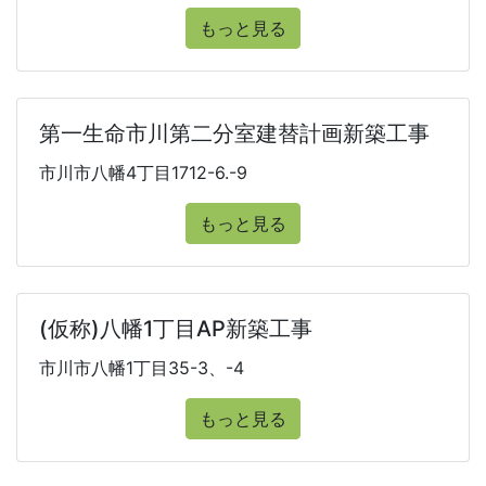
もっと見る
第一生命市川第二分室建替計画新築工事
市川市八幡4丁目1712-6.-9
もっと見る
(仮称)八幡1丁目AP新築工事
市川市八幡1丁目35-3、-4
もっと見る