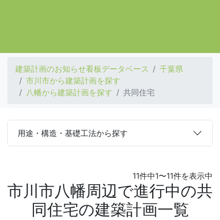
建築計画のお知らせ看板データベース
千葉県
市川市から建築計画を探す
八幡から建築計画を探す
共同住宅
用途・構造・基礎工法から探す
11件中1〜11件を表示中
市川市八幡周辺で進行中の共
同住宅の建築計画一覧