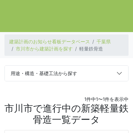
建築計画のお知らせ看板データベース
千葉県
市川市から建築計画を探す
軽量鉄骨造
用途・構造・基礎工法から探す
1件中1〜1件を表示中
市川市で進行中の新築軽量鉄
骨造一覧データ