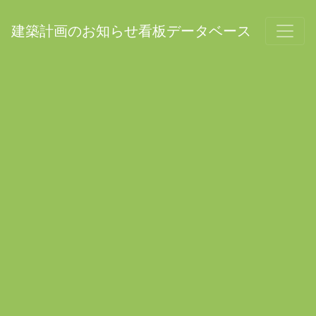
建築計画のお知らせ看板データベース