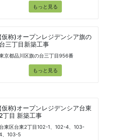
もっと見る
(仮称)オープンレジデンシア旗の
台三丁目新築工事
東京都品川区旗の台三丁目956番
もっと見る
(仮称)オープンレジデンシア台東
2丁目 新築工事
台東区台東2丁目102-1、102-4、103-
4、103-5