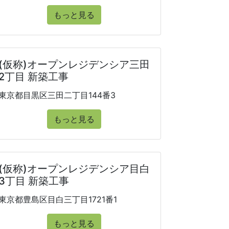
もっと見る
(仮称)オープンレジデンシア三田
2丁目 新築工事
東京都目黒区三田二丁目144番3
もっと見る
(仮称)オープンレジデンシア目白
3丁目 新築工事
東京都豊島区目白三丁目1721番1
もっと見る