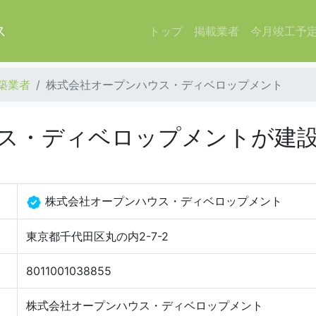
ス
トップ
掲載業者
今月竣工予
築業者
株式会社オープンハウス・ディベロップメント
ス・ディベロップメントが建
株式会社オープンハウス・ディベロップメント
東京都千代田区丸の内2-7-2
8011001038855
株式会社オープンハウス・ディベロップメント