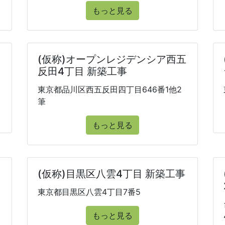
もっと見る
(仮称)オープンレジデンシア西五
反田4丁目 新築工事
東京都品川区西五反田四丁目646番1他2
筆
もっと見る
(仮称)目黒区八雲4丁目 新築工事
東京都目黒区八雲4丁目7番5
もっと見る