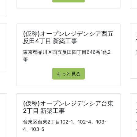
(仮称)オープンレジデンシア西五
反田4丁目 新築工事
東京都品川区西五反田四丁目646番1他2
筆
もっと見る
(仮称)オープンレジデンシア台東
2丁目 新築工事
台東区台東2丁目102-1、102-4、103-
4、103-5