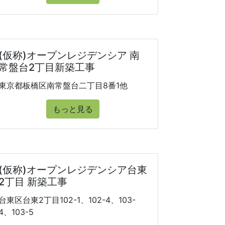
(仮称)オープンレジデンシア 南
常盤台2丁目新築工事
東京都板橋区南常盤台二丁目8番1他
もっと見る
(仮称)オープンレジデンシア台東
2丁目 新築工事
台東区台東2丁目102-1、102-4、103-
4、103-5