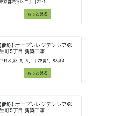
東京都渋谷区二丁目22-1
もっと見る
(仮称) オープンレジデンシア弥
生町5丁目 新築工事
中野区弥生町 5丁目 78番1、83番4
もっと見る
(仮称) オープンレジデンシア弥
生町5丁目 新築工事