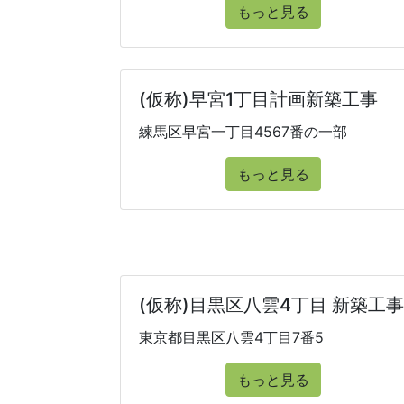
もっと見る
(仮称)早宮1丁目計画新築工事
練馬区早宮一丁目4567番の一部
もっと見る
(仮称)目黒区八雲4丁目 新築工事
東京都目黒区八雲4丁目7番5
もっと見る