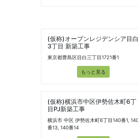
(仮称)オープンレジデンシア目
3丁目 新築工事
東京都豊島区目白三丁目1721番1
もっと見る
(仮称)横浜市中区伊勢佐木町6丁
目PJ新築工事
横浜市 中区 伊勢佐木町6丁目140番1, 14
番13, 140番14