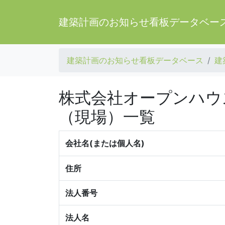
建築計画のお知らせ看板データベー
建築計画のお知らせ看板データベース
建
株式会社オープンハウ
（現場）一覧
会社名(または個人名)
住所
法人番号
法人名