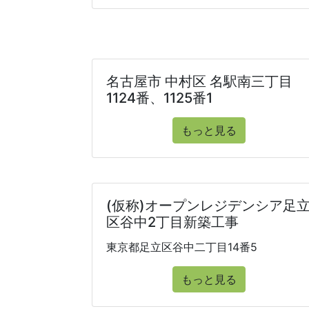
名古屋市 中村区 名駅南三丁目
1124番、1125番1
もっと見る
(仮称)オープンレジデンシア足
区谷中2丁目新築工事
東京都足立区谷中二丁目14番5
もっと見る