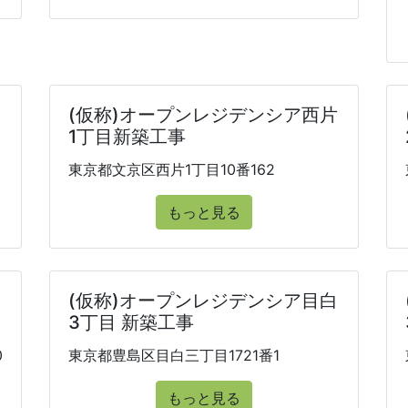
白
(仮称)オープンレジデンシア西片
1丁目新築工事
東京都文京区西片1丁目10番162
もっと見る
(仮称)オープンレジデンシア目白
3丁目 新築工事
0
東京都豊島区目白三丁目1721番1
もっと見る