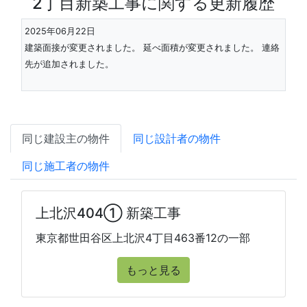
2丁目新築工事に関する更新履歴
2025年06月22日
建築面接が変更されました。 延べ面積が変更されました。 連絡
先が追加されました。
同じ建設主の物件
同じ設計者の物件
同じ施工者の物件
上北沢404① 新築工事
東京都世田谷区上北沢4丁目463番12の一部
もっと見る