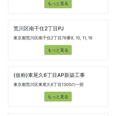
もっと見る
荒川区南千住2丁目PJ
東京都荒川区南千住2丁目76番9, 10, 11, 16
もっと見る
(仮称)東尾久6丁目AP新築工事
東京都荒川区東尾久6丁目1300の一部
もっと見る