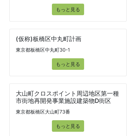
もっと見る
(仮称)板橋区中丸町計画
東京都板橋区中丸町30-1
もっと見る
大山町クロスポイント周辺地区第一種
市街地再開発事業施設建築物D街区
東京都板橋区大山町73番
もっと見る