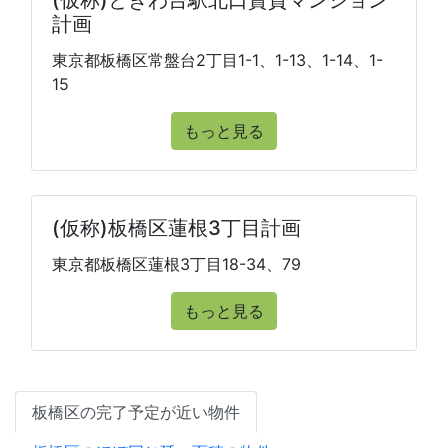
(仮称)ときわ台駅北口賃貸マンション
計画
東京都板橋区常盤台2丁目1-1、1-13、1-14、1-
15
もっと見る
(仮称)板橋区蓮根3丁目計画
東京都板橋区蓮根3丁目18-34、79
もっと見る
板橋区の完了予定が近い物件