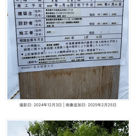
撮影日: 2024年12月3日 | 画像追加日: 2025年2月25日