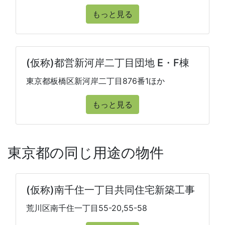
もっと見る
(仮称)都営新河岸二丁目団地 E・F棟
東京都板橋区新河岸二丁目876番1ほか
もっと見る
東京都の同じ用途の物件
(仮称)南千住一丁目共同住宅新築工事
荒川区南千住一丁目55-20,55-58