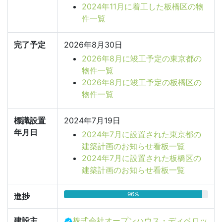
2024年11月に着工した板橋区の物
件一覧
完了予定
2026年8月30日
2026年8月に竣工予定の東京都の
物件一覧
2026年8月に竣工予定の板橋区の
物件一覧
標識設置
2024年7月19日
年月日
2024年7月に設置された東京都の
建築計画のお知らせ看板一覧
2024年7月に設置された板橋区の
建築計画のお知らせ看板一覧
96%
進捗
建設主
株式会社オープンハウス・ディベロッ