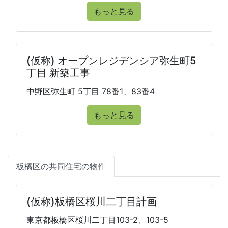
もっと見る
(仮称) オープンレジデンシア弥生町5
丁目 新築工事
中野区弥生町 5丁目 78番1、83番4
もっと見る
板橋区の共同住宅の物件
(仮称)板橋区桜川二丁目計画
東京都板橋区桜川二丁目103-2、103-5