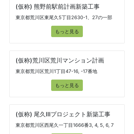
(仮称) 熊野前駅前計画新築工事
東京都荒川区東尾久5丁目2630-1、27の一部
もっと見る
(仮称)荒川区荒川マンション計画
東京都荒川区荒川1丁目47-16, -17番地
もっと見る
(仮称) 尾久Ⅲプロジェクト新築工事
東京都荒川区西尾久一丁目1666番3, 4, 5, 6, 7