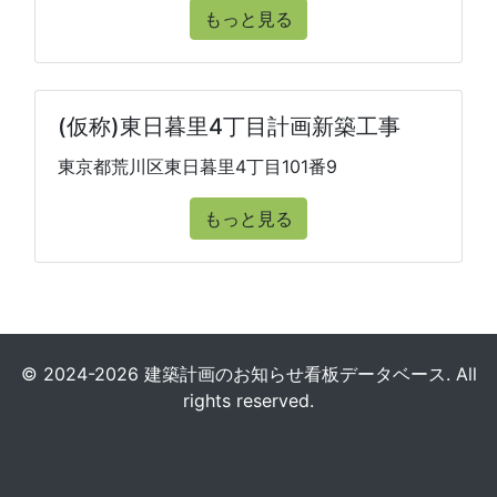
もっと見る
(仮称)東日暮里4丁目計画新築工事
東京都荒川区東日暮里4丁目101番9
もっと見る
© 2024-2026 建築計画のお知らせ看板データベース. All
rights reserved.