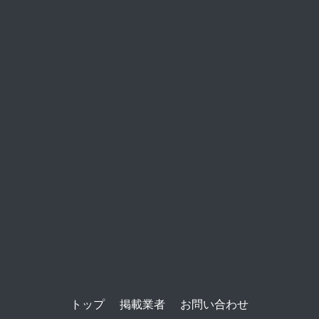
トップ
掲載業者
お問い合わせ