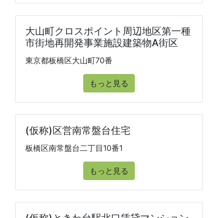
大山町クロスポイント周辺地区第一種
市街地再開発事業施設建築物A街区
東京都板橋区大山町70番
もっと見る
(仮称)区営南常盤台住宅
板橋区南常盤台二丁目10番1
もっと見る