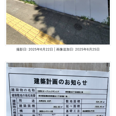
撮影日: 2025年6月22日 | 画像追加日: 2025年6月25日