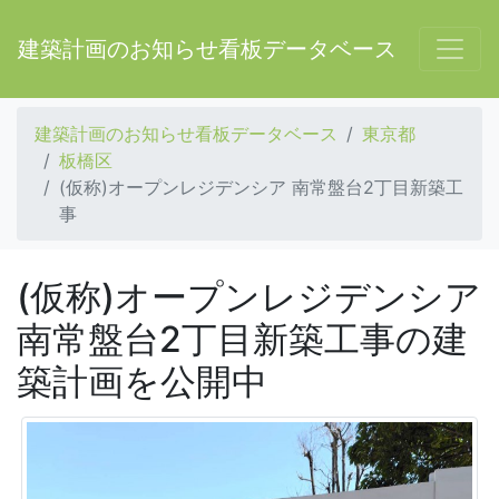
建築計画のお知らせ看板データベース
建築計画のお知らせ看板データベース
東京都
板橋区
(仮称)オープンレジデンシア 南常盤台2丁目新築工
事
(仮称)オープンレジデンシア
南常盤台2丁目新築工事の建
築計画を公開中