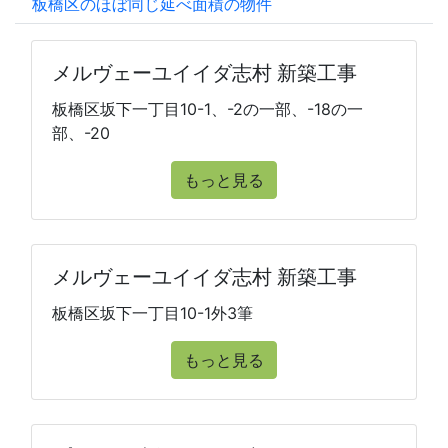
板橋区のほぼ同じ延べ面積の物件
メルヴェーユイイダ志村 新築工事
板橋区坂下一丁目10-1、-2の一部、-18の一
部、-20
もっと見る
メルヴェーユイイダ志村 新築工事
板橋区坂下一丁目10-1外3筆
もっと見る