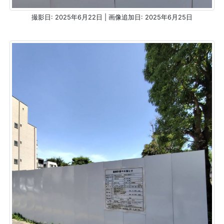
撮影日: 2025年6月22日 | 画像追加日: 2025年6月25日