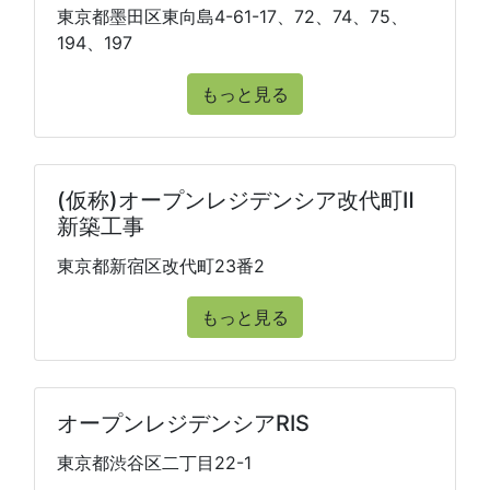
東京都墨田区東向島4-61-17、72、74、75、
194、197
もっと見る
(仮称)オープンレジデンシア改代町Ⅱ
新築工事
東京都新宿区改代町23番2
もっと見る
オープンレジデンシアRIS
東京都渋谷区二丁目22-1