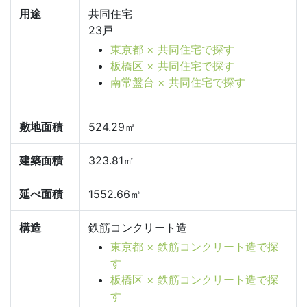
用途
共同住宅
23戸
東京都 × 共同住宅で探す
板橋区 × 共同住宅で探す
南常盤台 × 共同住宅で探す
敷地面積
524.29㎡
建築面積
323.81㎡
延べ面積
1552.66㎡
構造
鉄筋コンクリート造
東京都 × 鉄筋コンクリート造で探
す
板橋区 × 鉄筋コンクリート造で探
す