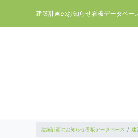
建築計画のお知らせ看板データベー
建築計画のお知らせ看板データベース
建