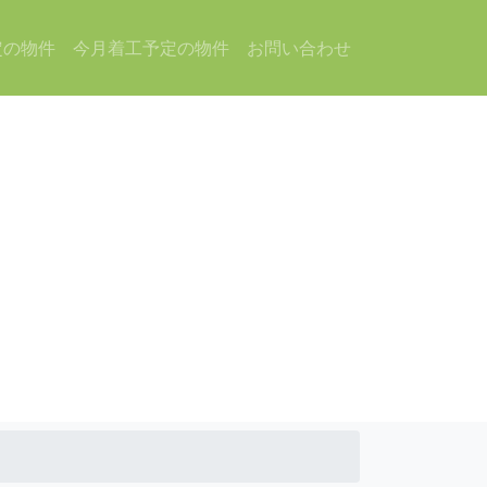
定の物件
今月着工予定の物件
お問い合わせ