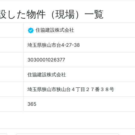
設した物件（現場）一覧
住協建設株式会社
埼玉県狭山市台4-27-38
3030001026377
住協建設株式会社
埼玉県狭山市狭山台４丁目２７番３８号
365