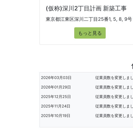
(仮称)深川2丁目計画 新築工事
東京都江東区深川二丁目25番1, 5, 8, 9号
もっと見る
2026年03月03日
従業員数を変更しま
2026年01月29日
従業員数を変更しま
2025年12月25日
従業員数を変更しま
2025年11月24日
従業員数を変更しま
2025年10月19日
従業員数を変更しま