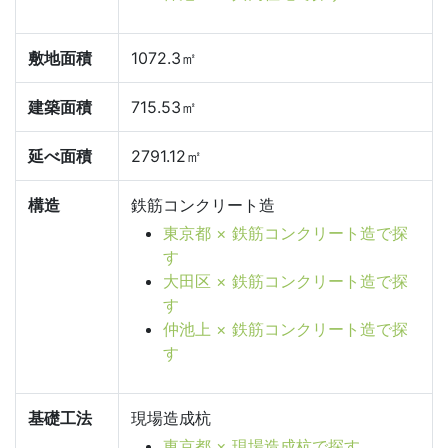
敷地面積
1072.3㎡
建築面積
715.53㎡
延べ面積
2791.12㎡
構造
鉄筋コンクリート造
東京都 × 鉄筋コンクリート造で探
す
大田区 × 鉄筋コンクリート造で探
す
仲池上 × 鉄筋コンクリート造で探
す
基礎工法
現場造成杭
東京都 × 現場造成杭で探す