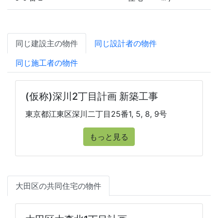
同じ建設主の物件
同じ設計者の物件
同じ施工者の物件
(仮称)深川2丁目計画 新築工事
東京都江東区深川二丁目25番1, 5, 8, 9号
もっと見る
大田区の共同住宅の物件