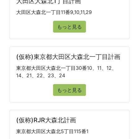
大田区大森北1丁目計画
大田区大森北一丁目11番9,10,11,29
もっと見る
(仮称)東京都大田区大森北一丁目計画
東京都大田区大森北一丁目30番10、11、12、
14、21、22、23、24
もっと見る
(仮称)RJR大森北計画
東京都大田区大森北5丁目115番1