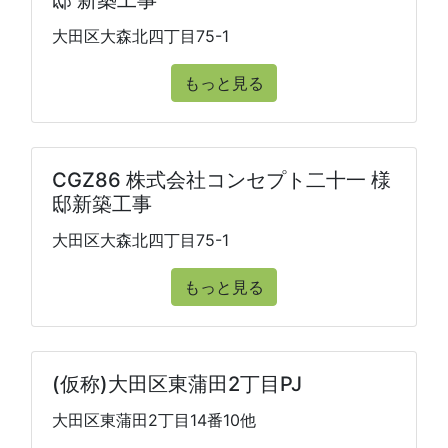
邸 新築工事
大田区大森北四丁目75-1
もっと見る
CGZ86 株式会社コンセプト二十一 様
邸新築工事
大田区大森北四丁目75-1
もっと見る
(仮称)大田区東蒲田2丁目PJ
大田区東蒲田2丁目14番10他