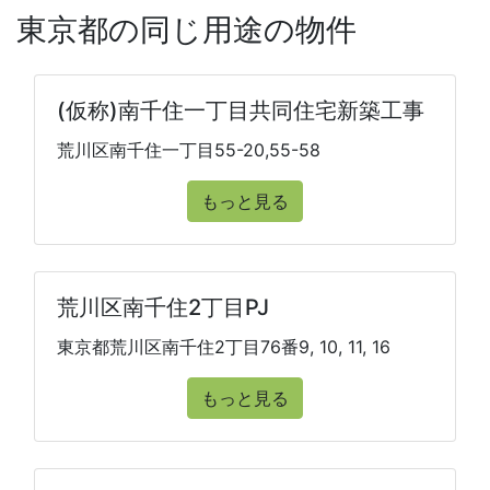
東京都の同じ用途の物件
(仮称)南千住一丁目共同住宅新築工事
荒川区南千住一丁目55-20,55-58
もっと見る
荒川区南千住2丁目PJ
東京都荒川区南千住2丁目76番9, 10, 11, 16
もっと見る