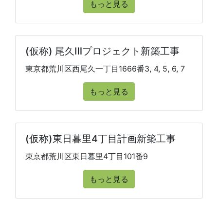
もっと見る
(仮称) 尾久Ⅲプロジェクト新築工事
東京都荒川区西尾久一丁目1666番3, 4, 5, 6, 7
もっと見る
(仮称)東日暮里4丁目計画新築工事
東京都荒川区東日暮里4丁目101番9
もっと見る