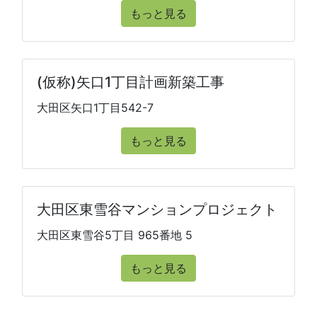
もっと見る
(仮称)矢口1丁目計画新築工事
大田区矢口1丁目542-7
もっと見る
大田区東雪谷マンションプロジェクト
大田区東雪谷5丁目 965番地 5
もっと見る