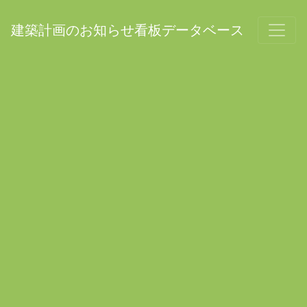
建築計画のお知らせ看板データベース