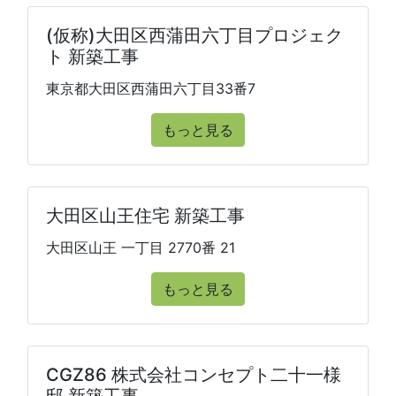
(仮称)大田区西蒲田六丁目プロジェク
ト 新築工事
東京都大田区西蒲田六丁目33番7
もっと見る
大田区山王住宅 新築工事
大田区山王 一丁目 2770番 21
もっと見る
CGZ86 株式会社コンセプト二十一様