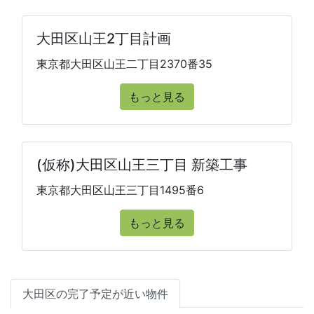
大田区山王2丁目計画
東京都大田区山王二丁目2370番35
もっと見る
(仮称)大田区山王三丁目 新築工事
東京都大田区山王三丁目1495番6
もっと見る
大田区の完了予定が近い物件