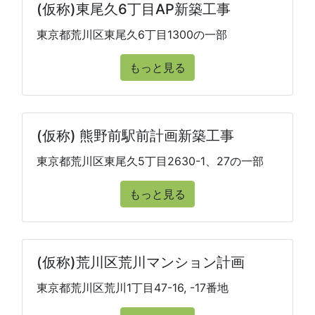
(仮称)東尾久6丁目AP新築工事
東京都荒川区東尾久6丁目1300の一部
もっと見る
(仮称) 熊野前駅前計画新築工事
東京都荒川区東尾久5丁目2630-1、27の一部
もっと見る
(仮称)荒川区荒川マンション計画
東京都荒川区荒川1丁目47-16, -17番地