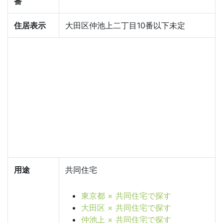
番
住居表示
大田区仲池上二丁目10番以下未定
用途
共同住宅
東京都 × 共同住宅で探す
大田区 × 共同住宅で探す
仲池上 × 共同住宅で探す