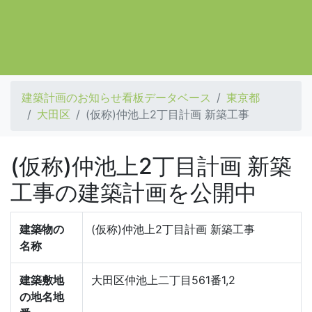
建築計画のお知らせ看板データベース
東京都
大田区
(仮称)仲池上2丁目計画 新築工事
(仮称)仲池上2丁目計画 新築
工事の建築計画を公開中
建築物の
(仮称)仲池上2丁目計画 新築工事
名称
建築敷地
大田区仲池上二丁目561番1,2
の地名地