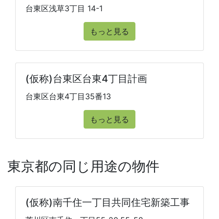
台東区浅草3丁目 14-1
もっと見る
(仮称)台東区台東4丁目計画
台東区台東4丁目35番13
もっと見る
東京都の同じ用途の物件
(仮称)南千住一丁目共同住宅新築工事