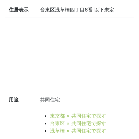
住居表示
台東区浅草橋四丁目6番 以下未定
用途
共同住宅
東京都 × 共同住宅で探す
台東区 × 共同住宅で探す
浅草橋 × 共同住宅で探す