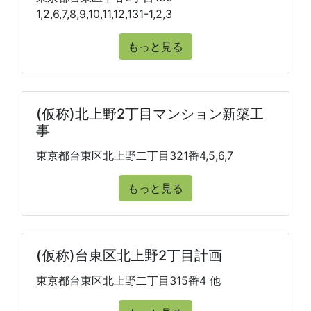
1,2,6,7,8,9,10,11,12,131-1,2,3
もっと見る
(仮称)北上野2丁目マンション新築工
事
東京都台東区北上野二丁目321番4,5,6,7
もっと見る
(仮称)台東区北上野2丁目計画
東京都台東区北上野二丁目315番4 他