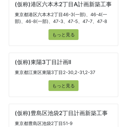
(仮称)港区六本木2丁目A計画新築工事
東京都港区六本木2丁目46-3(一部)、46-4(一
部)、46-8(一部)、47-3、47-5、47-7、47-8
もっと見る
(仮称)東陽3丁目計画II
東京都江東区東陽3丁目2-30,2-31,2-37
もっと見る
(仮称)豊島区池袋2丁目計画新築工事
東京都豊島区池袋2丁目51-9