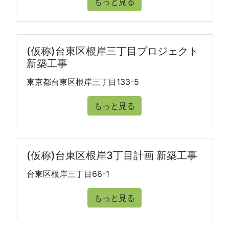
もっと見る
(仮称)台東区根岸三丁目プロジェクト
新築工事
東京都台東区根岸三丁目133-5
もっと見る
(仮称)台東区根岸3丁目計画 新築工事
台東区根岸三丁目66-1
もっと見る