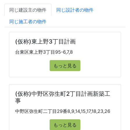
同じ建設主の物件
同じ設計者の物件
同じ施工者の物件
(仮称)東上野3丁目計画
台東区東上野3丁目95-6,7,8
もっと見る
(仮称)中野区弥生町2丁目計画新築工
事
中野区弥生町二丁目29番8,9,14,15,17,18,23,26
もっと見る