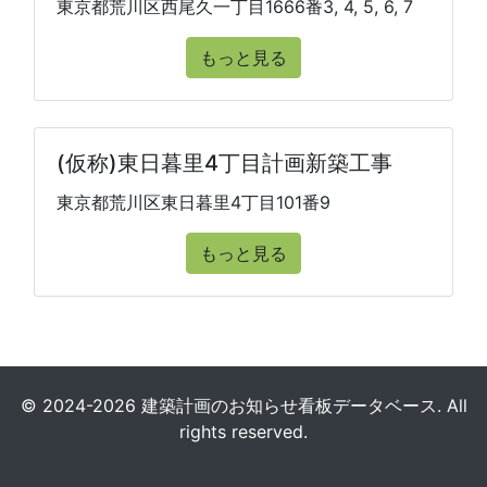
東京都荒川区西尾久一丁目1666番3, 4, 5, 6, 7
もっと見る
(仮称)東日暮里4丁目計画新築工事
東京都荒川区東日暮里4丁目101番9
もっと見る
© 2024-2026 建築計画のお知らせ看板データベース. All
rights reserved.