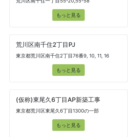
荒川区南千住一丁目55-20,55-58
もっと見る
荒川区南千住2丁目PJ
東京都荒川区南千住2丁目76番9, 10, 11, 16
もっと見る
(仮称)東尾久6丁目AP新築工事
東京都荒川区東尾久6丁目1300の一部
もっと見る