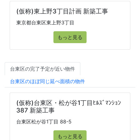
(仮称)東上野3丁目計画 新築工事
東京都台東区東上野3丁目
もっと見る
台東区の完了予定が近い物件
台東区のほぼ同じ延べ面積の物件
(仮称)台東区・松が谷1丁目ﾋﾙｽﾞﾏﾝｼｮﾝ
387 新築工事
台東区松が谷1丁目 88-5
もっと見る