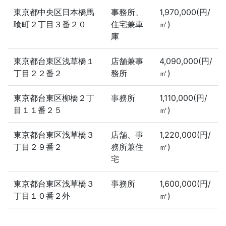
東京都中央区日本橋馬
事務所、
1,970,000(円/
喰町２丁目３番２０
住宅兼車
㎡)
庫
東京都台東区浅草橋１
店舗兼事
4,090,000(円/
丁目２２番２
務所
㎡)
東京都台東区柳橋２丁
事務所
1,110,000(円/
目１１番２５
㎡)
東京都台東区浅草橋３
店舗、事
1,220,000(円/
丁目２９番２
務所兼住
㎡)
宅
東京都台東区浅草橋３
事務所
1,600,000(円/
丁目１０番２外
㎡)