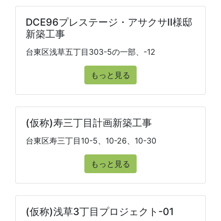
DCE96プレステージ・アサクサⅡ様邸
新築工事
台東区浅草五丁目303-5の一部、-12
もっと見る
(仮称)寿三丁目計画新築工事
台東区寿三丁目10-5、10-26、10-30
もっと見る
(仮称)浅草3丁目プロジェクト-01