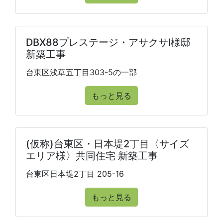
DBX88プレステージ・アサクサⅠ様邸
新築工事
台東区浅草五丁目303-5の一部
もっと見る
(仮称)台東区・日本堤2丁目〈サイズ
エリア様〉共同住宅 新築工事
台東区日本堤2丁目 205-16
もっと見る