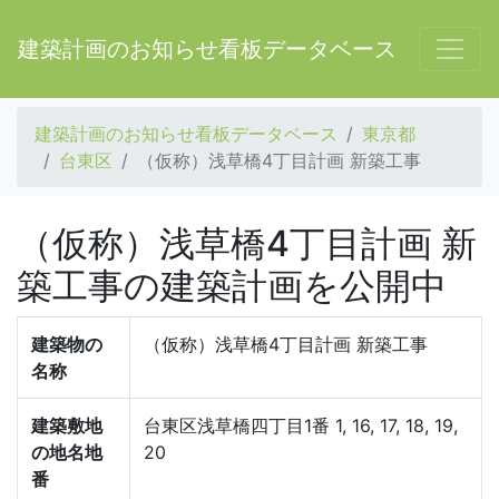
建築計画のお知らせ看板データベース
建築計画のお知らせ看板データベース
東京都
台東区
（仮称）浅草橋4丁目計画 新築工事
（仮称）浅草橋4丁目計画 新
築工事の建築計画を公開中
建築物の
（仮称）浅草橋4丁目計画 新築工事
名称
建築敷地
台東区浅草橋四丁目1番 1, 16, 17, 18, 19,
の地名地
20
番