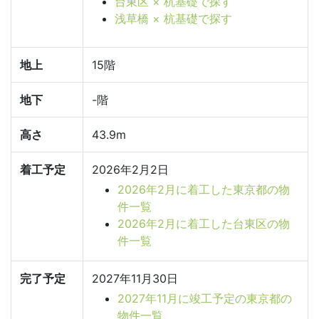
台東区 × 杭基礎で探す
浅草橋 × 杭基礎で探す
地上
15階
地下
-階
高さ
43.9m
着工予定
2026年2月2日
2026年2月に着工した東京都の物
件一覧
2026年2月に着工した台東区の物
件一覧
完了予定
2027年11月30日
2027年11月に竣工予定の東京都の
物件一覧