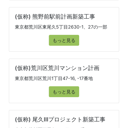
(仮称) 熊野前駅前計画新築工事
東京都荒川区東尾久5丁目2630-1、27の一部
もっと見る
(仮称)荒川区荒川マンション計画
東京都荒川区荒川1丁目47-16, -17番地
もっと見る
(仮称) 尾久Ⅲプロジェクト新築工事