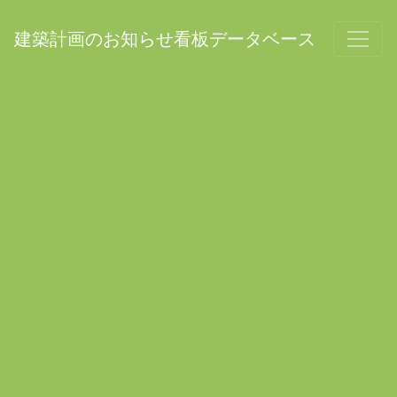
建築計画のお知らせ看板データベース