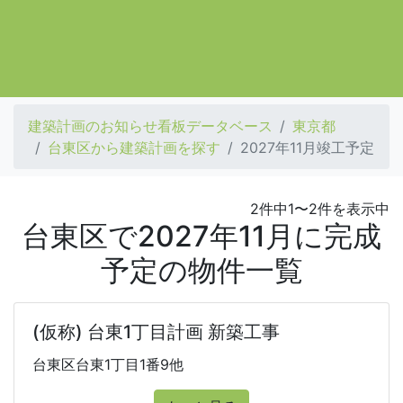
建築計画のお知らせ看板データベース
東京都
台東区から建築計画を探す
2027年11月竣工予定
2件中1〜2件を表示中
台東区で2027年11月に完成
予定の物件一覧
(仮称) 台東1丁目計画 新築工事
台東区台東1丁目1番9他