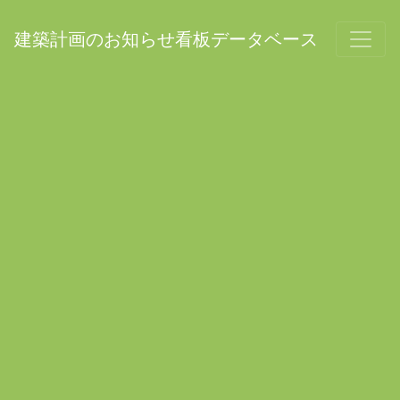
建築計画のお知らせ看板データベース