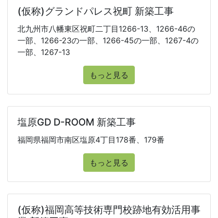
(仮称)グランドパレス祝町 新築工事
北九州市八幡東区祝町二丁目1266-13、1266-46の
一部、1266-23の一部、1266-45の一部、1267-4の
一部、1267-13
もっと見る
塩原GD D-ROOM 新築工事
福岡県福岡市南区塩原4丁目178番、179番
もっと見る
(仮称)福岡高等技術専門校跡地有効活用事