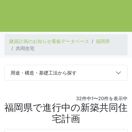
建築計画のお知らせ看板データベース
福岡県
共同住宅
用途・構造・基礎工法から探す
32件中1〜20件を表示中
福岡県で進行中の新築共同住
宅計画