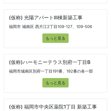
(仮称) 光陽アパートⅢ棟新築工事
福岡市 城南区 西片江2丁目109-127、109-506
もっと見る
(仮称)ハーモニーテラス別府一丁目B
福岡市城南区別府一丁目191番、192番の各一部
もっと見る
(仮称) 福岡市中央区薬院1丁目 新築工事