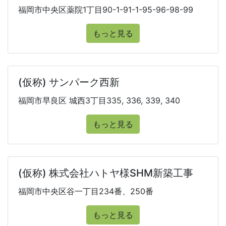
福岡市中央区薬院1丁目90-1-91-1-95-96-98-99
もっと見る
(仮称) サンパーク西新
福岡市早良区 城西3丁目335, 336, 339, 340
もっと見る
(仮称) 株式会社ハトヤ様SHM新築工事
福岡市中央区谷一丁目234番、250番
もっと見る