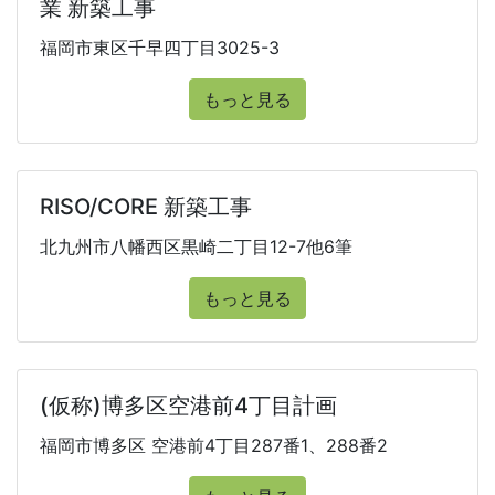
業 新築工事
福岡市東区千早四丁目3025-3
もっと見る
RISO/CORE 新築工事
北九州市八幡西区黒崎二丁目12-7他6筆
もっと見る
(仮称)博多区空港前4丁目計画
福岡市博多区 空港前4丁目287番1、288番2