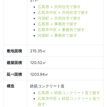
広島県 × 共同住宅で探す
広島市中区 × 共同住宅で探す
河原町 × 共同住宅で探す
広島県 × 事務所で探す
広島市中区 × 事務所で探す
河原町 × 事務所で探す
敷地面積
215.35㎡
建築面積
120.52㎡
延べ面積
1203.94㎡
構造
鉄筋コンクリート造
広島県 × 鉄筋コンクリート造で探す
広島市中区 × 鉄筋コンクリート造で
探す