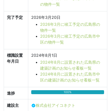
の物件一覧
完了予定
2026年3月20日
2026年3月に竣工予定の広島県の
物件一覧
2026年3月に竣工予定の広島市中
区の物件一覧
標識設置
2024年8月1日
年月日
2024年8月に設置された広島県の
建築計画のお知らせ看板一覧
2024年8月に設置された広島市中
区の建築計画のお知らせ看板一覧
100%
進捗
建設主
株式会社アイコネクト