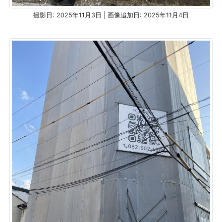
撮影日: 2025年11月3日 | 画像追加日: 2025年11月4日