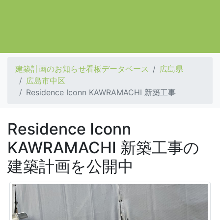
建築計画のお知らせ看板データベース
広島県
広島市中区
Residence Iconn KAWRAMACHI 新築工事
Residence Iconn
KAWRAMACHI 新築工事の
建築計画を公開中