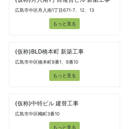
広島市中区舟入南1丁目671-7、12、13
もっと見る
(仮称)BLD橋本町 新築工事
広島市中区橋本町8番1、8番10
もっと見る
(仮称)中特ビル 建替工事
広島市中区幟町3番10
もっと見る