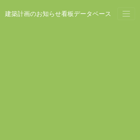
建築計画のお知らせ看板データベース