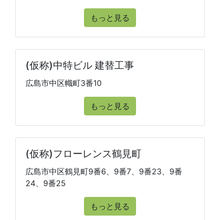
もっと見る
(仮称)中特ビル 建替工事
広島市中区幟町3番10
もっと見る
(仮称)フローレンス鶴見町
広島市中区鶴見町9番6、9番7、9番23、9番
24、9番25
もっと見る