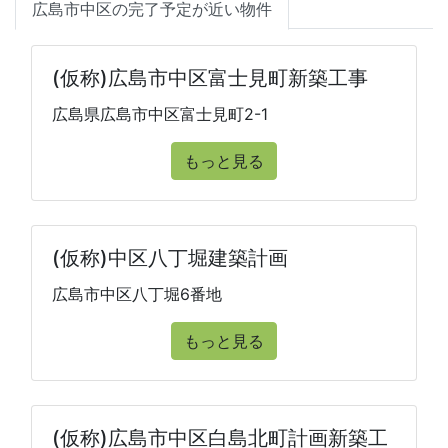
広島市中区の完了予定が近い物件
(仮称)広島市中区富士見町新築工事
広島県広島市中区富士見町2-1
もっと見る
(仮称)中区八丁堀建築計画
広島市中区八丁堀6番地
もっと見る
(仮称)広島市中区白島北町計画新築工