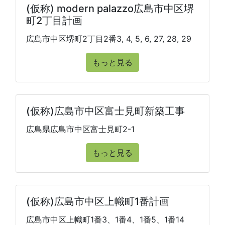
(仮称) modern palazzo広島市中区堺
町2丁目計画
広島市中区堺町2丁目2番3, 4, 5, 6, 27, 28, 29
もっと見る
(仮称)広島市中区富士見町新築工事
広島県広島市中区富士見町2-1
もっと見る
(仮称)広島市中区上幟町1番計画
広島市中区上幟町1番3、1番4、1番5、1番14