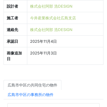
設計者
株式会社阿部 浩DESIGN
施工者
今井産業株式会社広島支店
連絡先
株式会社阿部 浩DESIGN
承認日
2025年11月4日
画像追加
2025年11月3日
日
広島市中区の共同住宅の物件
広島市中区の事務所の物件