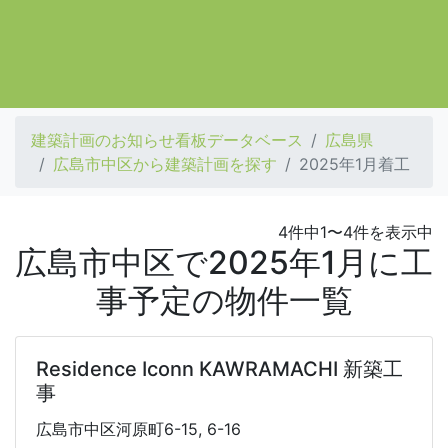
建築計画のお知らせ看板データベース
広島県
広島市中区から建築計画を探す
2025年1月着工
4件中1〜4件を表示中
広島市中区で2025年1月に工
事予定の物件一覧
Residence Iconn KAWRAMACHI 新築工
事
広島市中区河原町6-15, 6-16