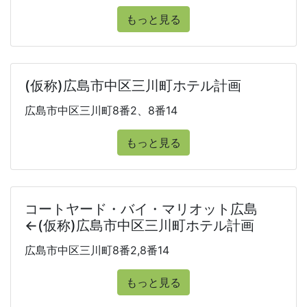
もっと見る
(仮称)広島市中区三川町ホテル計画
広島市中区三川町8番2、8番14
もっと見る
コートヤード・バイ・マリオット広島
←(仮称)広島市中区三川町ホテル計画
広島市中区三川町8番2,8番14
もっと見る