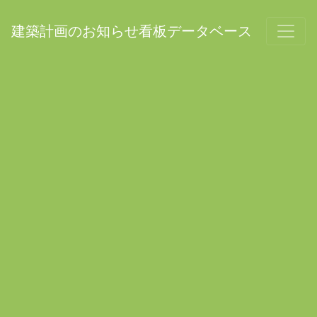
建築計画のお知らせ看板データベース