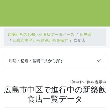
建築計画のお知らせ看板データベース
広島県
広島市中区から建築計画を探す
飲食店
用途・構造・基礎工法から探す
1件中1〜1件を表示中
広島市中区で進行中の新築飲
食店一覧データ