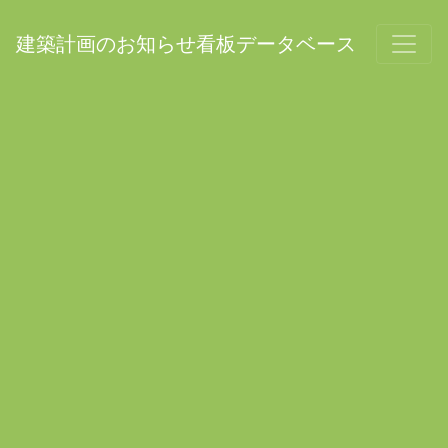
建築計画のお知らせ看板データベース