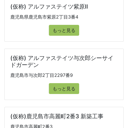
(仮称) アルファステイツ紫原Ⅱ
鹿児島県鹿児島市紫原2丁目3番4
もっと見る
(仮称) アルファステイツ与次郎シーサイ
ドガーデン
鹿児島市与次郎2丁目2297番9
もっと見る
(仮称)鹿児島市高麗町2番3 新築工事
鹿児島市高麗町2番3