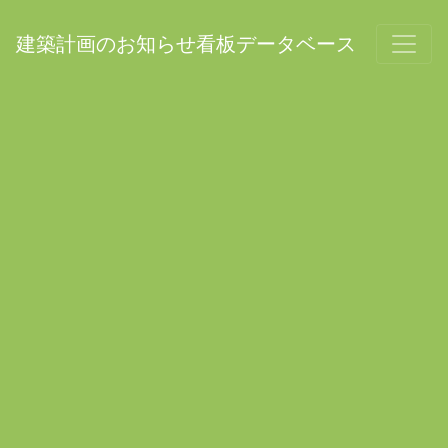
建築計画のお知らせ看板データベース