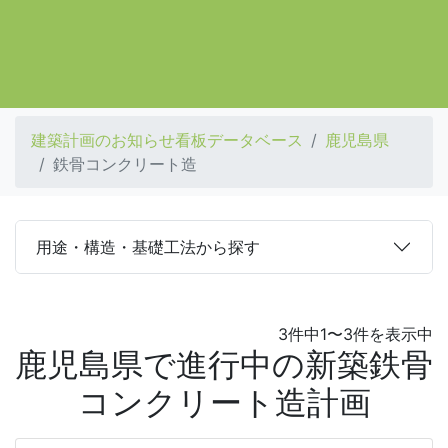
建築計画のお知らせ看板データベース
鹿児島県
鉄骨コンクリート造
用途・構造・基礎工法から探す
3件中1〜3件を表示中
鹿児島県で進行中の新築鉄骨
コンクリート造計画