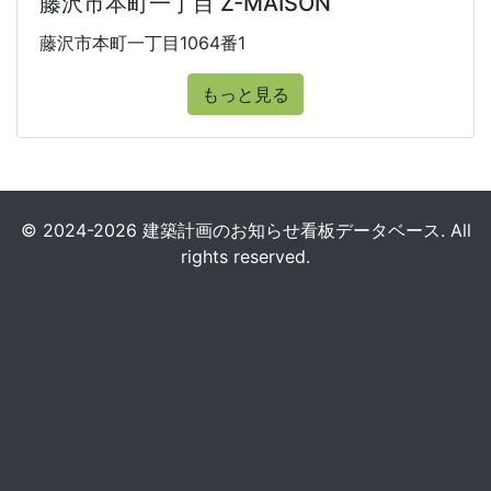
藤沢市本町一丁目 Z-MAISON
藤沢市本町一丁目1064番1
もっと見る
© 2024-2026 建築計画のお知らせ看板データベース. All
rights reserved.