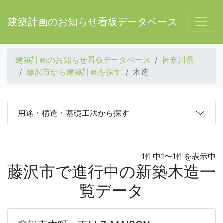
建築計画のお知らせ看板データベース
建築計画のお知らせ看板データベース
神奈川県
藤沢市から建築計画を探す
木造
用途・構造・基礎工法から探す
1件中1〜1件を表示中
藤沢市で進行中の新築木造一
覧データ