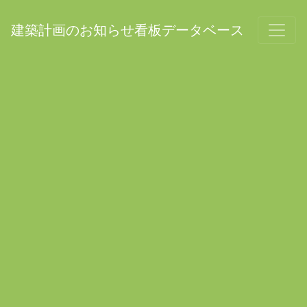
建築計画のお知らせ看板データベース