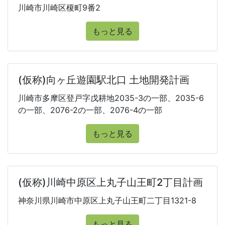
川崎市川崎区榎町9番2
もっと見る
(仮称)向ヶ丘遊園駅北口 土地開発計画
川崎市多摩区登戸字戊耕地2035-3の一部、2035-6
の一部、2076-2の一部、2076-4の一部
もっと見る
(仮称)川崎中原区上丸子山王町2丁目計画
神奈川県川崎市中原区上丸子山王町二丁目1321-8
もっと見る