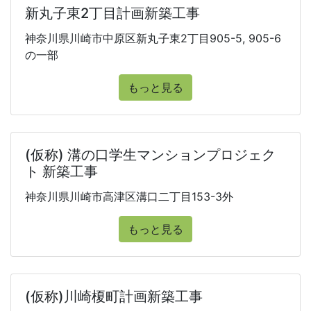
新丸子東2丁目計画新築工事
神奈川県川崎市中原区新丸子東2丁目905-5, 905-6
の一部
もっと見る
(仮称) 溝の口学生マンションプロジェク
ト 新築工事
神奈川県川崎市高津区溝口二丁目153-3外
もっと見る
(仮称)川崎榎町計画新築工事