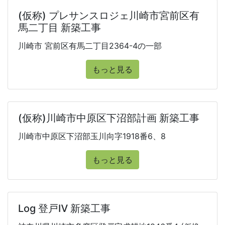
(仮称) プレサンスロジェ川崎市宮前区有
馬二丁目 新築工事
川崎市 宮前区有馬二丁目2364-4の一部
もっと見る
(仮称)川崎市中原区下沼部計画 新築工事
川崎市中原区下沼部玉川向字1918番6、8
もっと見る
Log 登戸Ⅳ 新築工事