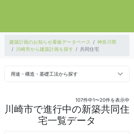
建築計画のお知らせ看板データベース
神奈川県
川崎市から建築計画を探す
共同住宅
用途・構造・基礎工法から探す
107件中1〜20件を表示中
川崎市で進行中の新築共同住
宅一覧データ