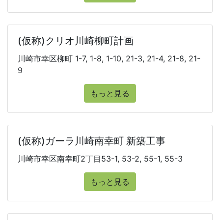
(仮称)クリオ川崎柳町計画
川崎市幸区柳町 1-7, 1-8, 1-10, 21-3, 21-4, 21-8, 21-
9
もっと見る
(仮称)ガーラ川崎南幸町 新築工事
川崎市幸区南幸町2丁目53-1, 53-2, 55-1, 55-3
もっと見る