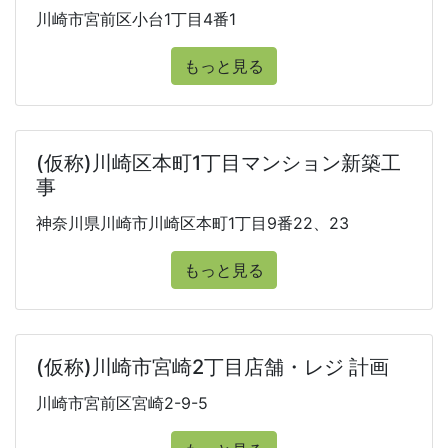
川崎市宮前区小台1丁目4番1
もっと見る
(仮称)川崎区本町1丁目マンション新築工
事
神奈川県川崎市川崎区本町1丁目9番22、23
もっと見る
(仮称)川崎市宮崎2丁目店舗・レジ 計画
川崎市宮前区宮崎2-9-5