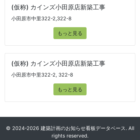
(仮称) カインズ小田原店新築工事
小田原市中里322-2,322-8
もっと見る
(仮称) カインズ小田原店新築工事
小田原市中里322-2, 322-8
もっと見る
© 2024-2026 建築計画のお知らせ看板データベース. All
rights reserved.