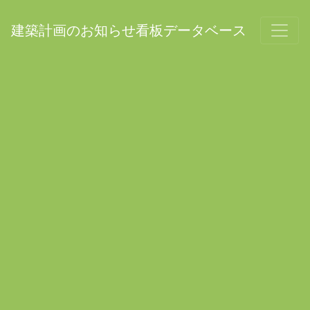
建築計画のお知らせ看板データベース