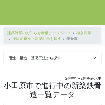
建築計画のお知らせ看板データベース
神奈川県
小田原市から建築計画を探す
鉄骨造
用途・構造・基礎工法から探す
2件中1〜2件を表示中
小田原市で進行中の新築鉄骨
造一覧データ