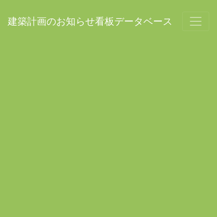
建築計画のお知らせ看板データベース