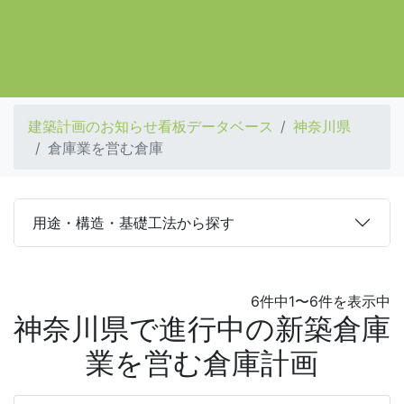
建築計画のお知らせ看板データベース
神奈川県
倉庫業を営む倉庫
用途・構造・基礎工法から探す
6件中1〜6件を表示中
神奈川県で進行中の新築倉庫
業を営む倉庫計画