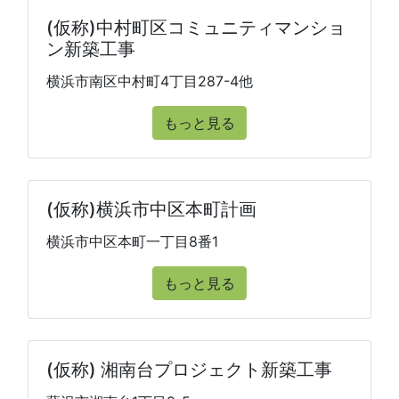
(仮称)中村町区コミュニティマンショ
ン新築工事
横浜市南区中村町4丁目287-4他
もっと見る
(仮称)横浜市中区本町計画
横浜市中区本町一丁目8番1
もっと見る
(仮称) 湘南台プロジェクト新築工事