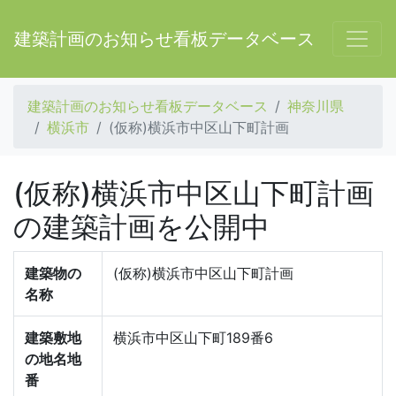
建築計画のお知らせ看板データベース
建築計画のお知らせ看板データベース
神奈川県
横浜市
(仮称)横浜市中区山下町計画
(仮称)横浜市中区山下町計画
の建築計画を公開中
建築物の
(仮称)横浜市中区山下町計画
名称
建築敷地
横浜市中区山下町189番6
の地名地
番