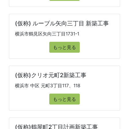
(仮称) ルーブル矢向三丁目 新築工事
横浜市鶴見区矢向三丁目1731-1
もっと見る
(仮称)クリオ元町2新築工事
横浜市 中区 元町3丁目117、118
もっと見る
(仮称)鶴屋町2丁目計画新築工事