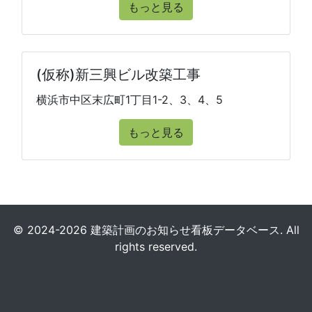
もっと見る
(仮称)新三興ビル改築工事
横浜市中区末広町1丁目1-2、3、4、5
もっと見る
© 2024-2026 建築計画のお知らせ看板データベース. All
rights reserved.