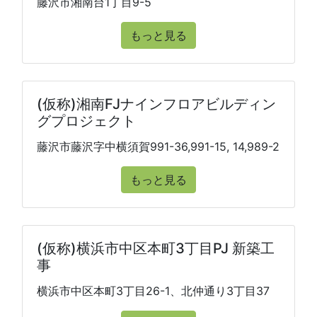
藤沢市湘南台1丁目9-5
もっと見る
(仮称)湘南FJナインフロアビルディン
グプロジェクト
藤沢市藤沢字中横須賀991-36,991-15, 14,989-2
もっと見る
(仮称)横浜市中区本町3丁目PJ 新築工
事
横浜市中区本町3丁目26-1、北仲通り3丁目37