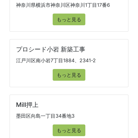
神奈川県横浜市神奈川区神奈川1丁目17番6
もっと見る
プロシード小岩 新築工事
江戸川区南小岩7丁目1884、2341-2
もっと見る
Mill押上
墨田区向島一丁目34番地3
もっと見る