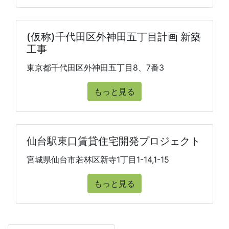
(仮称)千代田区外神田五丁目計画 新築
工事
東京都千代田区外神田五丁目8、7番3
もっと見る
仙台駅東口賃貸住宅開発プロジェクト
宮城県仙台市若林区新寺1丁目1-14,1-15
もっと見る