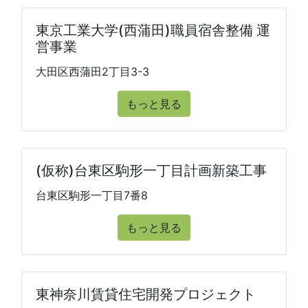
東京工業大学(西蒲田)職員宿舎整備 運
営事業
大田区西蒲田2丁目3-3
もっと見る
(仮称)台東区駒形一丁目計画新築工事
台東区駒形一丁目7番8
もっと見る
東神奈川賃貸住宅開発プロジェクト