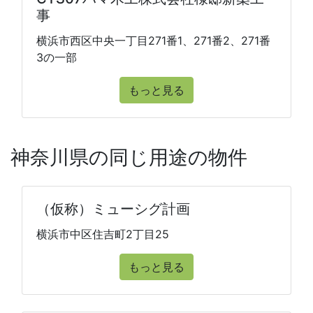
事
横浜市西区中央一丁目271番1、271番2、271番
3の一部
もっと見る
神奈川県の同じ用途の物件
（仮称）ミューシグ計画
横浜市中区住吉町2丁目25
もっと見る