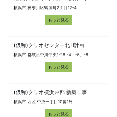
横浜市 神奈川区鶴屋町2丁目12-4
もっと見る
(仮称)クリオセンター北 II計画
横浜市 都筑区中川中央1-26 -4、-5、-6
もっと見る
(仮称)クリオ横浜戸部 新築工事
横浜市 西区 中央一丁目10番1外
もっと見る