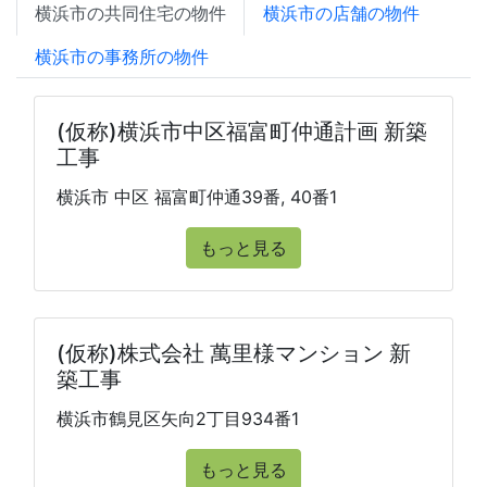
横浜市の共同住宅の物件
横浜市の店舗の物件
横浜市の事務所の物件
(仮称)横浜市中区福富町仲通計画 新築
工事
横浜市 中区 福富町仲通39番, 40番1
もっと見る
(仮称)株式会社 萬里様マンション 新
築工事
横浜市鶴見区矢向2丁目934番1
もっと見る