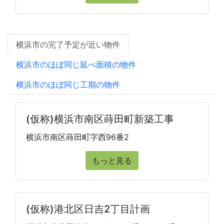
横浜市の完了予定が近い物件
横浜市のほぼ同じ延べ面積の物件
横浜市のほぼ同じ工期の物件
(仮称)横浜市南区蒔田町新築工事
横浜市南区蒔田町字西96番2
もっと見る
(仮称)港北区日吉2丁目計画