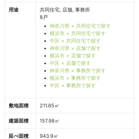
用途
共同住宅, 店舗, 事務所
8戸
神奈川県 × 共同住宅で探す
横浜市 × 共同住宅で探す
中区 × 共同住宅で探す
神奈川県 × 店舗で探す
横浜市 × 店舗で探す
中区 × 店舗で探す
神奈川県 × 事務所で探す
横浜市 × 事務所で探す
中区 × 事務所で探す
敷地面積
211.85㎡
建築面積
157.98㎡
延べ面積
943.9㎡