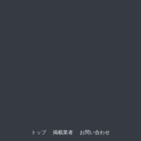
トップ
掲載業者
お問い合わせ