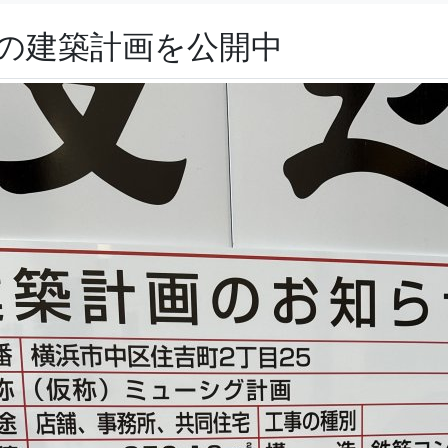
画の建築計画を公開中