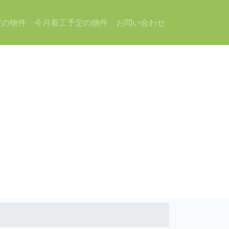
定の物件
今月着工予定の物件
お問い合わせ