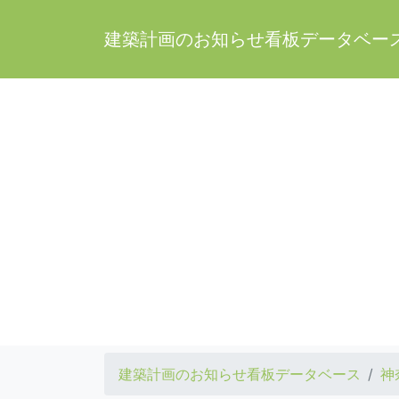
建築計画のお知らせ看板データベー
建築計画のお知らせ看板データベース
神