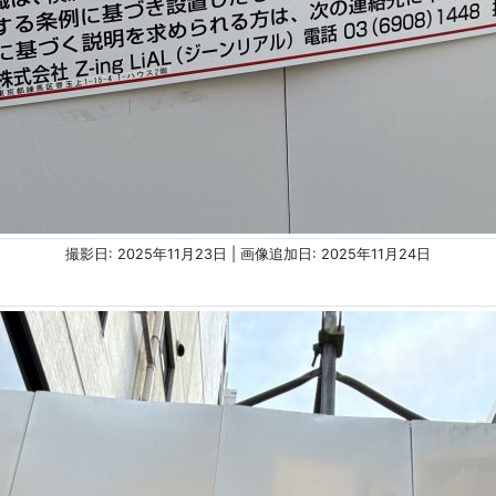
撮影日: 2025年11月23日 | 画像追加日: 2025年11月24日