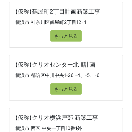
(仮称)鶴屋町2丁目計画新築工事
横浜市 神奈川区鶴屋町2丁目12-4
もっと見る
(仮称)クリオセンター北 II計画
横浜市 都筑区中川中央1-26 -4、-5、-6
もっと見る
(仮称)クリオ横浜戸部 新築工事
横浜市 西区 中央一丁目10番1外