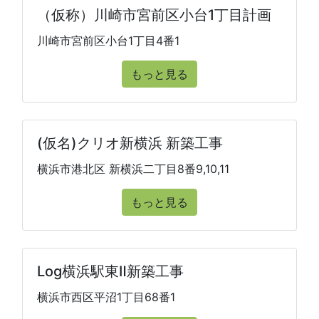
（仮称）川崎市宮前区小台1丁目計画
川崎市宮前区小台1丁目4番1
もっと見る
(仮名)クリオ新横浜 新築工事
横浜市港北区 新横浜二丁目8番9,10,11
もっと見る
Log横浜駅東Ⅱ新築工事
横浜市西区平沼1丁目68番1