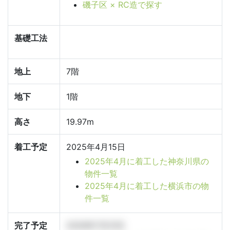
磯子区 × RC造で探す
基礎工法
地上
7階
地下
1階
高さ
19.97m
着工予定
2025年4月15日
2025年4月に着工した神奈川県の
物件一覧
2025年4月に着工した横浜市の物
件一覧
完了予定
2026年7月31日