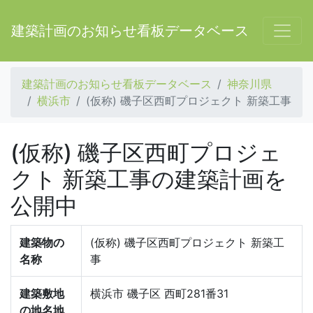
建築計画のお知らせ看板データベース
建築計画のお知らせ看板データベース
神奈川県
横浜市
(仮称) 磯子区西町プロジェクト 新築工事
(仮称) 磯子区西町プロジェ
クト 新築工事の建築計画を
公開中
建築物の
(仮称) 磯子区西町プロジェクト 新築工
名称
事
建築敷地
横浜市 磯子区 西町281番31
の地名地