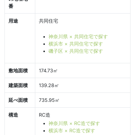
番
用途
共同住宅
神奈川県 × 共同住宅で探す
横浜市 × 共同住宅で探す
磯子区 × 共同住宅で探す
敷地面積
174.73㎡
建築面積
139.28㎡
延べ面積
735.95㎡
構造
RC造
神奈川県 × RC造で探す
横浜市 × RC造で探す