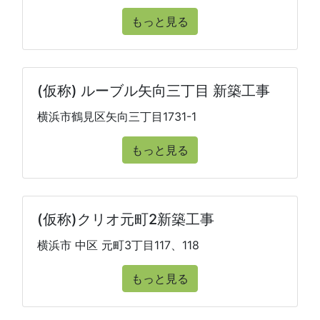
もっと見る
(仮称) ルーブル矢向三丁目 新築工事
横浜市鶴見区矢向三丁目1731-1
もっと見る
(仮称)クリオ元町2新築工事
横浜市 中区 元町3丁目117、118
もっと見る