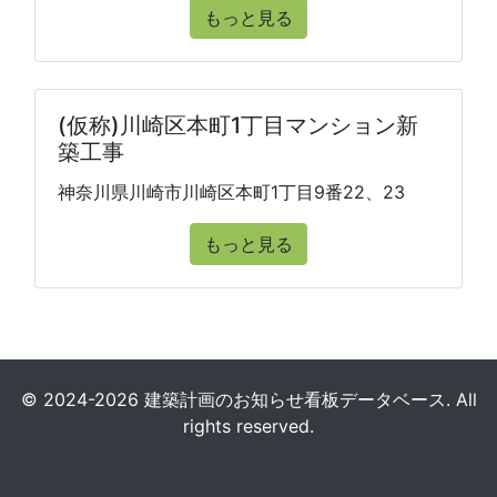
もっと見る
(仮称)川崎区本町1丁目マンション新
築工事
神奈川県川崎市川崎区本町1丁目9番22、23
もっと見る
© 2024-2026 建築計画のお知らせ看板データベース. All
rights reserved.