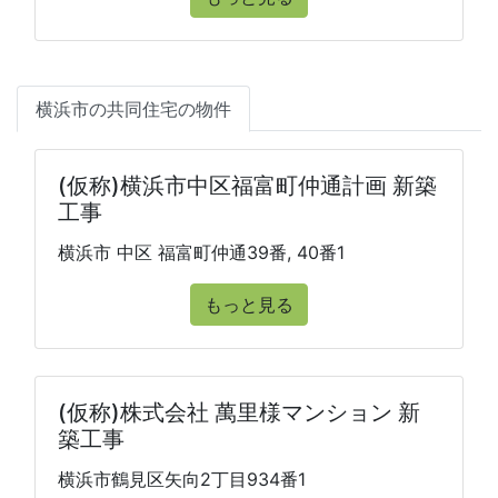
横浜市の共同住宅の物件
(仮称)横浜市中区福富町仲通計画 新築
工事
横浜市 中区 福富町仲通39番, 40番1
もっと見る
(仮称)株式会社 萬里様マンション 新
築工事
横浜市鶴見区矢向2丁目934番1