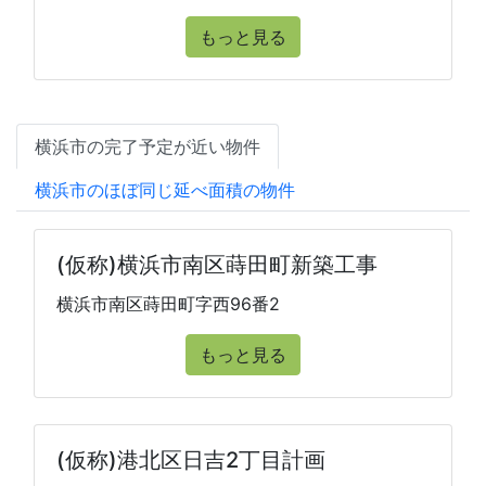
もっと見る
横浜市の完了予定が近い物件
横浜市のほぼ同じ延べ面積の物件
(仮称)横浜市南区蒔田町新築工事
横浜市南区蒔田町字西96番2
もっと見る
(仮称)港北区日吉2丁目計画