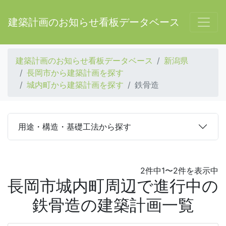
建築計画のお知らせ看板データベース
建築計画のお知らせ看板データベース
新潟県
長岡市から建築計画を探す
城内町から建築計画を探す
鉄骨造
用途・構造・基礎工法から探す
2件中1〜2件を表示中
長岡市城内町周辺で進行中の
鉄骨造の建築計画一覧