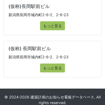
(仮称)長岡駅前ビル
新潟県長岡市城内町2-6-2、2-6-23
もっと見る
(仮称) 長岡駅前ビル
新潟県長岡市城内町2-6-2、2-6-23
もっと見る
© 2024-2026 建築計画のお知らせ看板データベース. All
rights reserved.