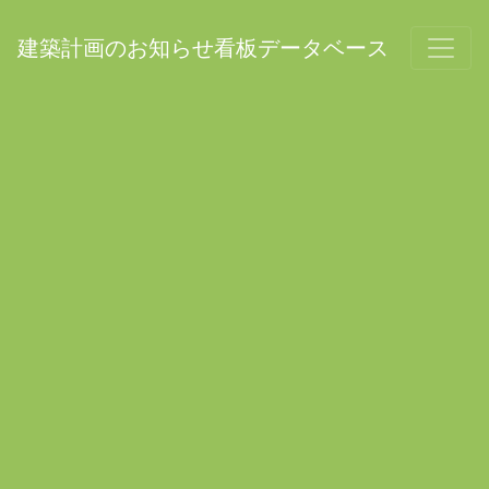
建築計画のお知らせ看板データベース