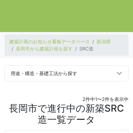
建築計画のお知らせ看板データベース
新潟県
長岡市から建築計画を探す
SRC造
用途・構造・基礎工法から探す
2件中1〜2件を表示中
長岡市で進行中の新築SRC
造一覧データ