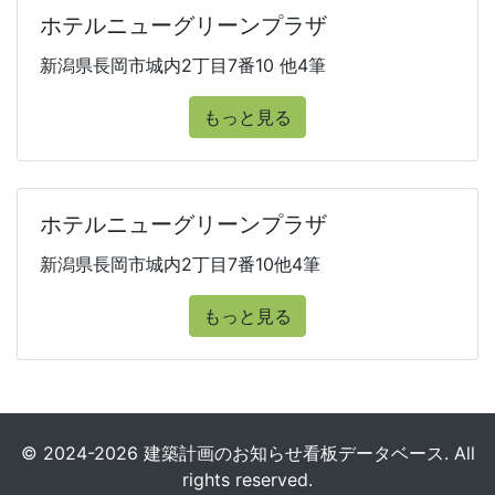
ホテルニューグリーンプラザ
新潟県長岡市城内2丁目7番10 他4筆
もっと見る
ホテルニューグリーンプラザ
新潟県長岡市城内2丁目7番10他4筆
もっと見る
© 2024-2026 建築計画のお知らせ看板データベース. All
rights reserved.