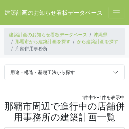
建築計画のお知らせ看板データベース
建築計画のお知らせ看板データベース
沖縄県
那覇市から建築計画を探す
から建築計画を探す
店舗併用事務所
用途・構造・基礎工法から探す
1件中1〜1件を表示中
那覇市周辺で進行中の店舗併
用事務所の建築計画一覧