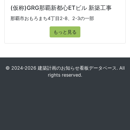
(仮称)GRG那覇新都心ETビル 新築工事
那覇市おもろまち4丁目2-8、2-3の一部
もっと見る
© 2024-2026 建築計画のお知らせ看板データベース. All
rights reserved.