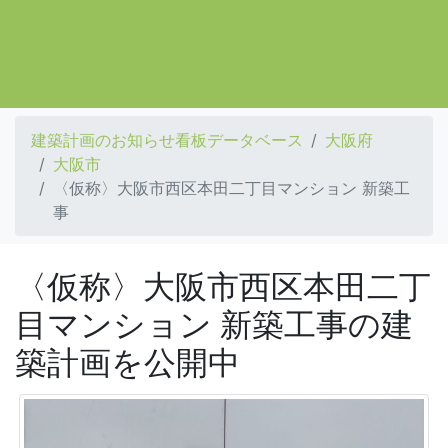
建築計画のお知らせ看板データベース
大阪府
大阪市
〈仮称〉大阪市西区本田二丁目マンション 新築工
事
〈仮称〉大阪市西区本田二丁
目マンション 新築工事の建
築計画を公開中