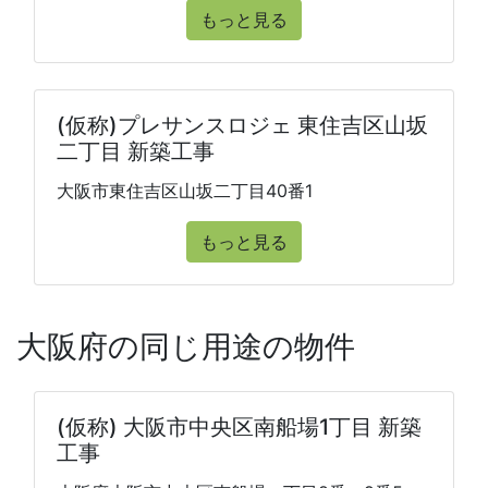
もっと見る
(仮称)プレサンスロジェ 東住吉区山坂
二丁目 新築工事
大阪市東住吉区山坂二丁目40番1
もっと見る
大阪府の同じ用途の物件
(仮称) 大阪市中央区南船場1丁目 新築
工事