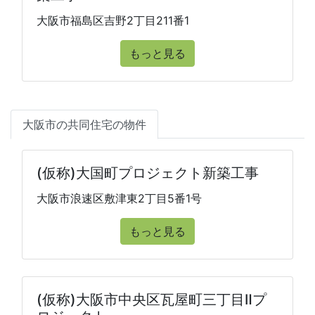
大阪市福島区吉野2丁目211番1
もっと見る
大阪市の共同住宅の物件
(仮称)大国町プロジェクト新築工事
大阪市浪速区敷津東2丁目5番1号
もっと見る
(仮称)大阪市中央区瓦屋町三丁目Ⅱプ