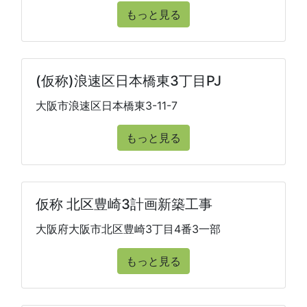
もっと見る
(仮称)浪速区日本橋東3丁目PJ
大阪市浪速区日本橋東3-11-7
もっと見る
仮称 北区豊崎3計画新築工事
大阪府大阪市北区豊崎3丁目4番3一部
もっと見る