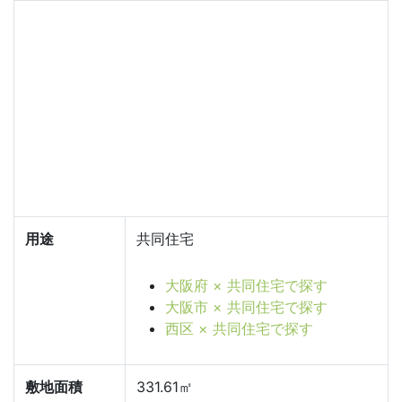
用途
共同住宅
大阪府 × 共同住宅で探す
大阪市 × 共同住宅で探す
西区 × 共同住宅で探す
敷地面積
331.61㎡