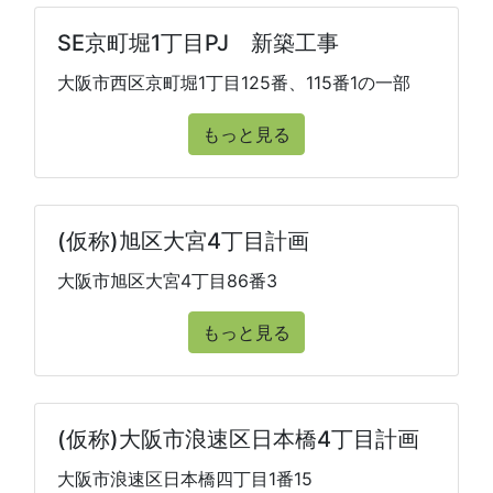
SE京町堀1丁目PJ 新築工事
大阪市西区京町堀1丁目125番、115番1の一部
もっと見る
(仮称)旭区大宮4丁目計画
大阪市旭区大宮4丁目86番3
もっと見る
(仮称)大阪市浪速区日本橋4丁目計画
大阪市浪速区日本橋四丁目1番15