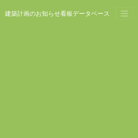
建築計画のお知らせ看板データベース