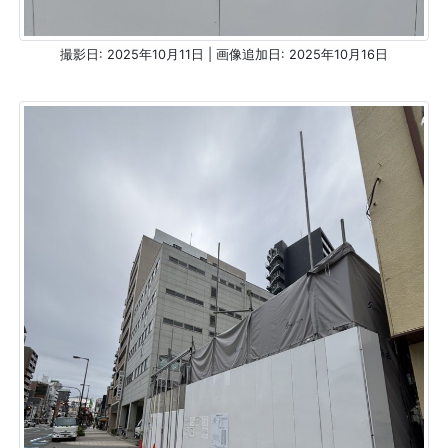
撮影日: 2025年10月11日 | 画像追加日: 2025年10月16日