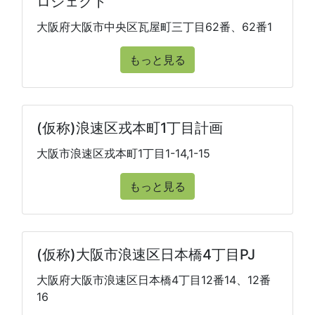
ロジェクト
大阪府大阪市中央区瓦屋町三丁目62番、62番1
もっと見る
(仮称)浪速区戎本町1丁目計画
大阪市浪速区戎本町1丁目1-14,1-15
もっと見る
(仮称)大阪市浪速区日本橋4丁目PJ
大阪府大阪市浪速区日本橋4丁目12番14、12番
16