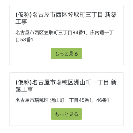
(仮称)名古屋市西区笠取町三丁目 新築
工事
名古屋市西区笠取町三丁目84番1、庄内通一丁
目58番1
もっと見る
(仮称)名古屋市瑞穂区洲山町一丁目 新
築工事
名古屋市瑞穂区 洲山町一丁目45番1、46番1
もっと見る