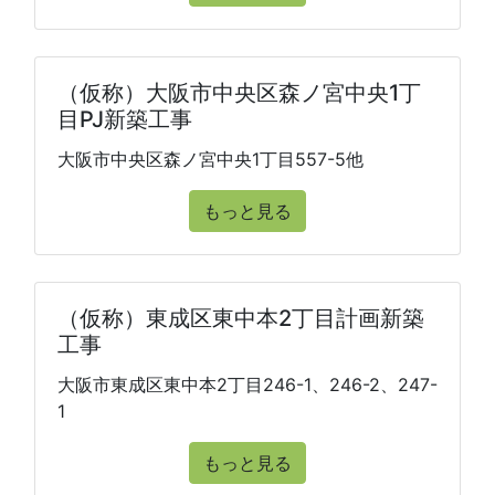
（仮称）大阪市中央区森ノ宮中央1丁
目PJ新築工事
大阪市中央区森ノ宮中央1丁目557-5他
もっと見る
（仮称）東成区東中本2丁目計画新築
工事
大阪市東成区東中本2丁目246-1、246-2、247-
1
もっと見る