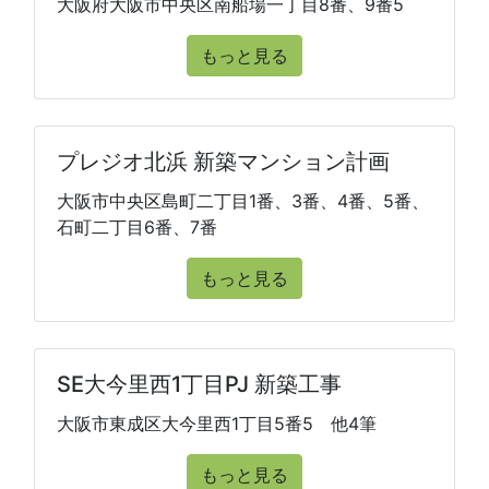
大阪府大阪市中央区南船場一丁目8番、9番5
もっと見る
プレジオ北浜 新築マンション計画
大阪市中央区島町二丁目1番、3番、4番、5番、
石町二丁目6番、7番
もっと見る
SE大今里西1丁目PJ 新築工事
大阪市東成区大今里西1丁目5番5 他4筆
もっと見る