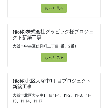
もっと見る
(仮称)株式会社グゥビック様プロジェ
クト新築工事
大阪市中央区伏見町二丁目1番、2番1
もっと見る
(仮称)北区大淀中1丁目プロジェクト
新築工事
大阪市北区大淀中1丁目11-1、11-2、11-3、11-
13、11-14、11-17