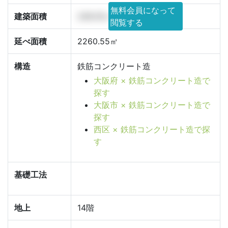
無料会員になって
建築面積
249.05㎡
閲覧する
延べ面積
2260.55㎡
構造
鉄筋コンクリート造
大阪府 × 鉄筋コンクリート造で
探す
大阪市 × 鉄筋コンクリート造で
探す
西区 × 鉄筋コンクリート造で探
す
基礎工法
地上
14階