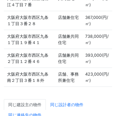
江４丁目７番
㎡)
大阪府大阪市西区九条
店舗兼住宅
367,000(円/
１丁目３番２８
㎡)
大阪府大阪市西区九条
店舗兼共同
738,000(円/
１丁目１９番４１
住宅
㎡)
大阪府大阪市西区九条
店舗兼共同
393,000(円/
２丁目１２番４６
住宅
㎡)
大阪府大阪市西区九条
店舗、事務
423,000(円/
南２丁目３番１８外
所兼住宅
㎡)
同じ建設主の物件
同じ設計者の物件
同じ連絡先の物件