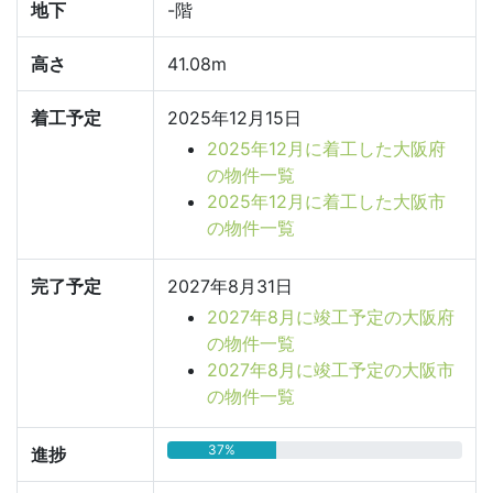
地下
-階
高さ
41.08m
着工予定
2025年12月15日
2025年12月に着工した大阪府
の物件一覧
2025年12月に着工した大阪市
の物件一覧
完了予定
2027年8月31日
2027年8月に竣工予定の大阪府
の物件一覧
2027年8月に竣工予定の大阪市
の物件一覧
37%
進捗