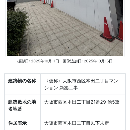
撮影日: 2025年10月11日 | 画像追加日: 2025年10月16日
建築物の名称
〈仮称〉大阪市西区本田二丁目マン
ション 新築工事
建築敷地の地
大阪市西区本田二丁目21番29 他5筆
名地番
住居表示
大阪市西区本田二丁目以下未定