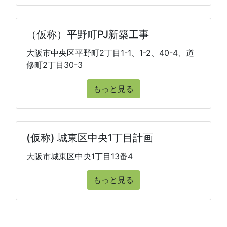
（仮称）平野町PJ新築工事
大阪市中央区平野町2丁目1-1、1-2、40-4、道
修町2丁目30-3
もっと見る
(仮称) 城東区中央1丁目計画
大阪市城東区中央1丁目13番4
もっと見る