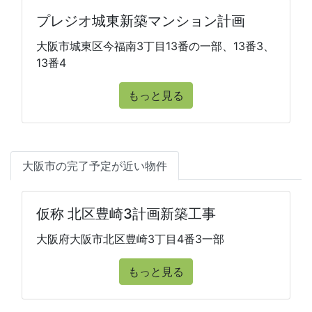
プレジオ城東新築マンション計画
大阪市城東区今福南3丁目13番の一部、13番3、
13番4
もっと見る
大阪市の完了予定が近い物件
仮称 北区豊崎3計画新築工事
大阪府大阪市北区豊崎3丁目4番3一部
もっと見る