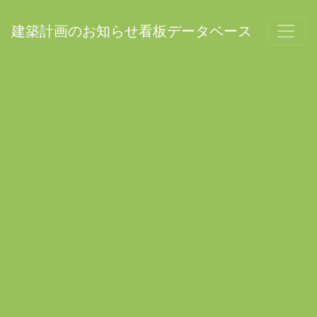
建築計画のお知らせ看板データベース