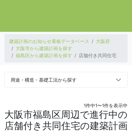
建築計画のお知らせ看板データベース
大阪府
大阪市から建築計画を探す
福島区から建築計画を探す
店舗付き共同住宅
用途・構造・基礎工法から探す
1件中1〜1件を表示中
大阪市福島区周辺で進行中の
店舗付き共同住宅の建築計画