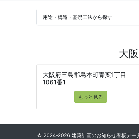
用途・構造・基礎工法から探す
大阪
大阪府三島郡島本町青葉1丁目
1061番1
もっと見る
© 2024-2026 建築計画のお知らせ看板データベース. 