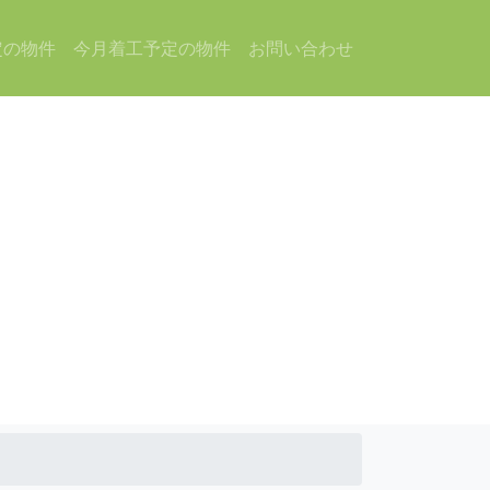
定の物件
今月着工予定の物件
お問い合わせ