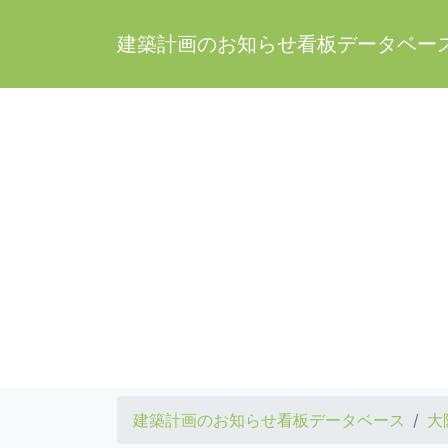
建築計画のお知らせ看板データベー
建築計画のお知らせ看板データベース
大