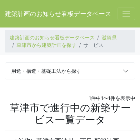
建築計画のお知らせ看板データベース
建築計画のお知らせ看板データベース
滋賀県
草津市から建築計画を探す
サービス
用途・構造・基礎工法から探す
1件中1〜1件を表示中
草津市で進行中の新築サー
ビス一覧データ