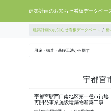
建築計画のお知らせ看板データベー
建築計画のお知らせ看板データベース
栃
用途・構造・基礎工法から探す
宇都宮
宇都宮駅西口南地区第一種市街地
再開発事業施設建築物新築工事