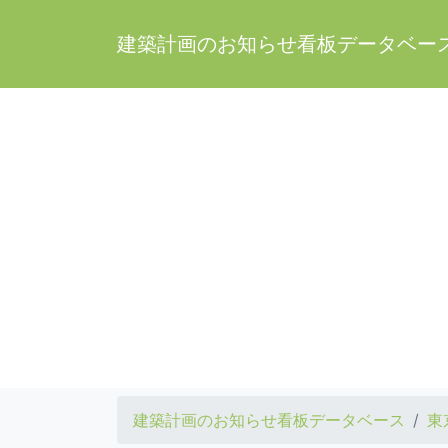
建築計画のお知らせ看板データベー
建築計画のお知らせ看板データベース
東