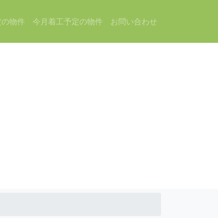
定の物件
今月着工予定の物件
お問い合わせ