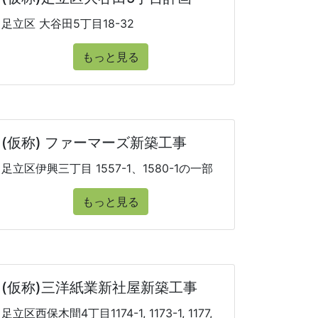
足立区 大谷田5丁目18-32
もっと見る
(仮称) ファーマーズ新築工事
足立区伊興三丁目 1557-1、1580-1の一部
もっと見る
(仮称)三洋紙業新社屋新築工事
足立区西保木間4丁目1174-1, 1173-1, 1177,