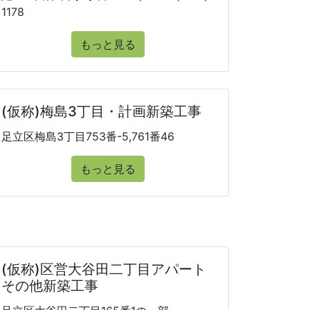
1178
もっと見る
(仮称)梅島3丁目・計画新築工事
足立区梅島3丁目753番-5,761番46
もっと見る
(仮称)区営大谷田二丁目アパート
その他新築工事