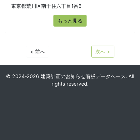
東京都荒川区南千住六丁目1番6
もっと見る
< 前へ
次へ >
© 2024-2026 建築計画のお知らせ看板データベース. All
rights reserved.