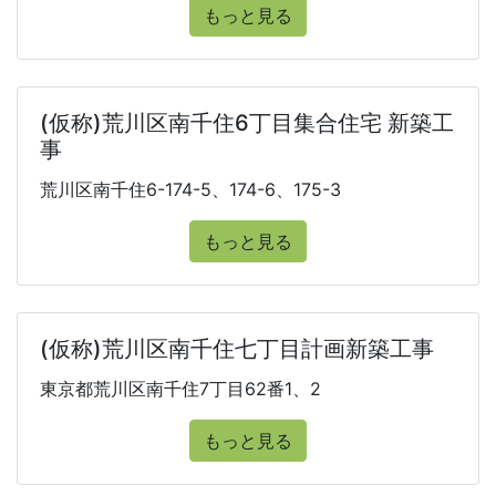
もっと見る
(仮称)荒川区南千住6丁目集合住宅 新築工
事
荒川区南千住6-174-5、174-6、175-3
もっと見る
(仮称)荒川区南千住七丁目計画新築工事
東京都荒川区南千住7丁目62番1、2
もっと見る