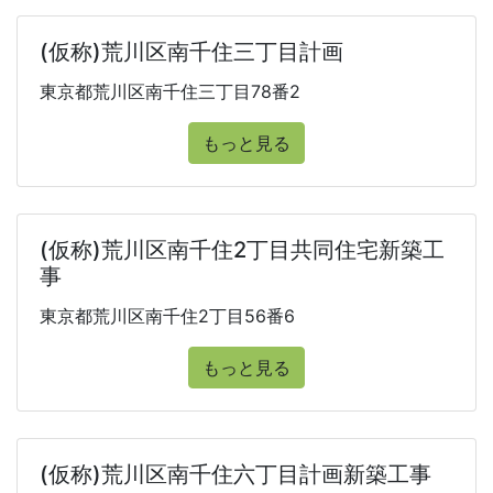
(仮称)荒川区南千住三丁目計画
東京都荒川区南千住三丁目78番2
もっと見る
(仮称)荒川区南千住2丁目共同住宅新築工
事
東京都荒川区南千住2丁目56番6
もっと見る
(仮称)荒川区南千住六丁目計画新築工事