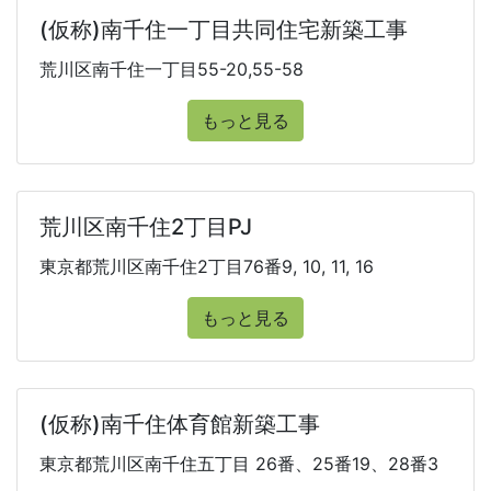
(仮称)南千住一丁目共同住宅新築工事
荒川区南千住一丁目55-20,55-58
もっと見る
荒川区南千住2丁目PJ
東京都荒川区南千住2丁目76番9, 10, 11, 16
もっと見る
(仮称)南千住体育館新築工事
東京都荒川区南千住五丁目 26番、25番19、28番3