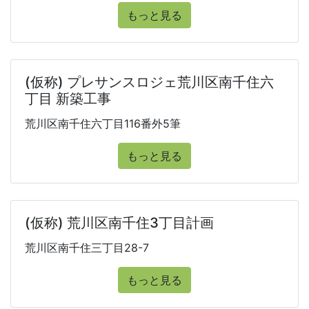
もっと見る
(仮称) プレサンスロジェ荒川区南千住六
丁目 新築工事
荒川区南千住六丁目116番外5筆
もっと見る
(仮称) 荒川区南千住3丁目計画
荒川区南千住三丁目28-7
もっと見る