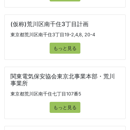
(仮称)荒川区南千住3丁目計画
東京都荒川区南千住3丁目19-2,4,8, 20-4
もっと見る
関東電気保安協会東京北事業本部・荒川
事業所
東京都荒川区南千住七丁目107番5
もっと見る