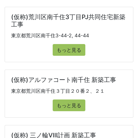
(仮称)荒川区南千住3丁目PJ共同住宅新築
工事
東京都荒川区南千住3-44-2, 44-44
もっと見る
(仮称)アルファコート南千住 新築工事
東京都荒川区南千住３丁目２０番２、２１
もっと見る
(仮称) 三ノ輪Ⅷ計画 新築工事