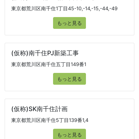
東京都荒川区南千住1丁目45-10,-14,-15,-44,-49
もっと見る
(仮称)南千住PJ新築工事
東京都荒川区南千住五丁目149番1
もっと見る
(仮称)SK南千住計画
東京都荒川区南千住5丁目139番1,4
もっと見る