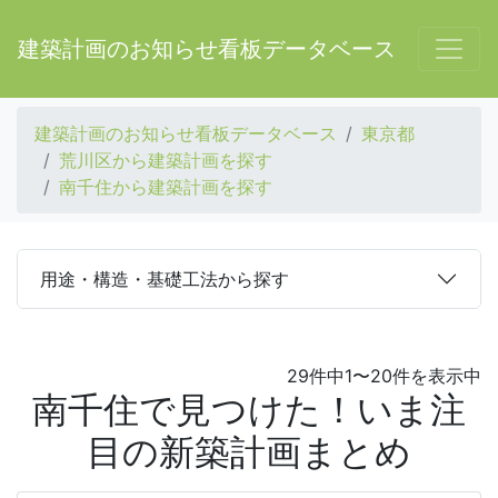
建築計画のお知らせ看板データベース
建築計画のお知らせ看板データベース
東京都
荒川区から建築計画を探す
南千住から建築計画を探す
用途・構造・基礎工法から探す
29件中1〜20件を表示中
南千住で見つけた！いま注
目の新築計画まとめ