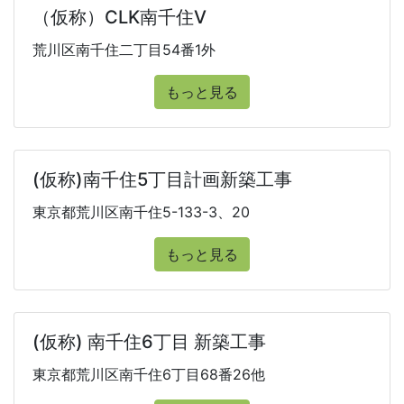
（仮称）CLK南千住Ⅴ
荒川区南千住二丁目54番1外
もっと見る
(仮称)南千住5丁目計画新築工事
東京都荒川区南千住5-133-3、20
もっと見る
(仮称) 南千住6丁目 新築工事
東京都荒川区南千住6丁目68番26他