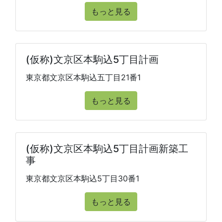
もっと見る
(仮称)文京区本駒込5丁目計画
東京都文京区本駒込五丁目21番1
もっと見る
(仮称)文京区本駒込5丁目計画新築工
事
東京都文京区本駒込5丁目30番1
もっと見る