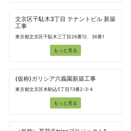
文京区千駄木3丁目 テナントビル 新築
工事
東京都文京区千駄木三丁目26番12、36番1
もっと見る
(仮称)ガリシア六義園新築工事
東京都文京区本駒込5丁目73番2-3-4
もっと見る