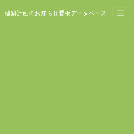
建築計画のお知らせ看板データベース