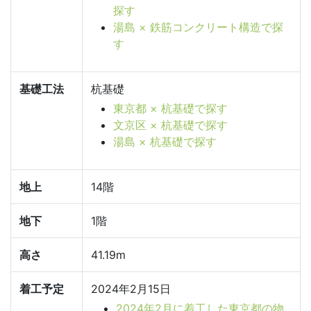
探す
湯島 × 鉄筋コンクリート構造で探
す
基礎工法
杭基礎
東京都 × 杭基礎で探す
文京区 × 杭基礎で探す
湯島 × 杭基礎で探す
地上
14階
地下
1階
高さ
41.19m
着工予定
2024年2月15日
2024年2月に着工した東京都の物