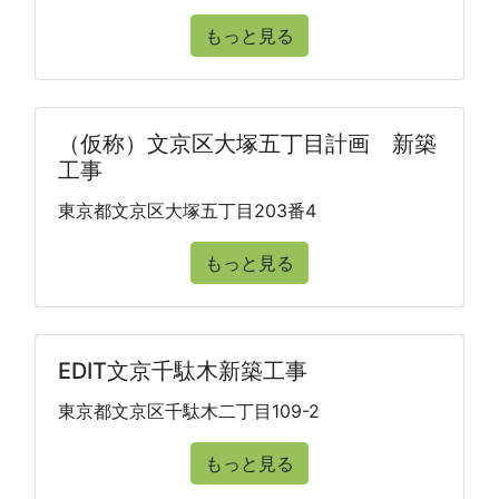
もっと見る
（仮称）文京区大塚五丁目計画 新築
工事
東京都文京区大塚五丁目203番4
もっと見る
EDIT文京千駄木新築工事
東京都文京区千駄木二丁目109-2
もっと見る