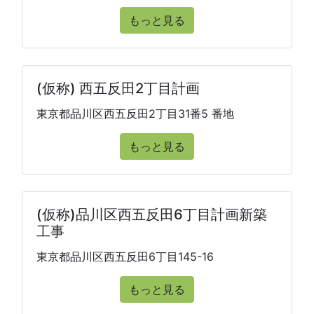
もっと見る
(仮称) 西五反田2丁目計画
東京都品川区西五反田2丁目31番5 番地
もっと見る
(仮称)品川区西五反田6丁目計画新築
工事
東京都品川区西五反田6丁目145-16
もっと見る