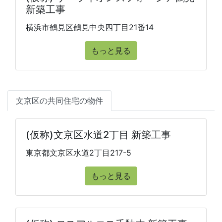
新築工事
横浜市鶴見区鶴見中央四丁目21番14
もっと見る
文京区の共同住宅の物件
(仮称)文京区水道2丁目 新築工事
東京都文京区水道2丁目217-5
もっと見る