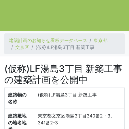
建築計画のお知らせ看板データベース
東京都
文京区
(仮称)LF湯島3丁目 新築工事
(仮称)LF湯島3丁目 新築工事
の建築計画を公開中
建築物の
(仮称)LF湯島3丁目 新築工事
名称
建築敷地
東京都文京区湯島3丁目340番2・3、
の地名地
341番2-3