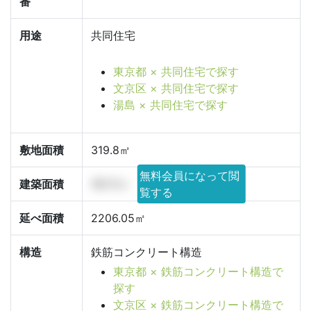
番
用途
共同住宅
東京都 × 共同住宅で探す
文京区 × 共同住宅で探す
湯島 × 共同住宅で探す
敷地面積
319.8㎡
無料会員になって閲
建築面積
181.11㎡
覧する
延べ面積
2206.05㎡
構造
鉄筋コンクリート構造
東京都 × 鉄筋コンクリート構造で
探す
文京区 × 鉄筋コンクリート構造で