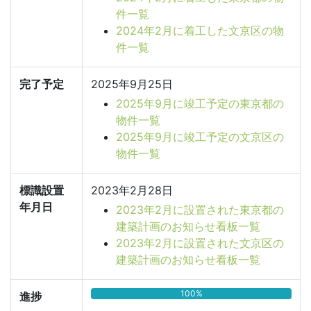
件一覧
2024年2月に着工した文京区の物
件一覧
完了予定
2025年9月25日
2025年9月に竣工予定の東京都の
物件一覧
2025年9月に竣工予定の文京区の
物件一覧
標識設置
2023年2月28日
年月日
2023年2月に設置された東京都の
建築計画のお知らせ看板一覧
2023年2月に設置された文京区の
建築計画のお知らせ看板一覧
100%
進捗