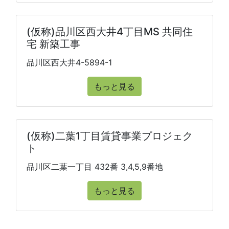
(仮称)品川区西大井4丁目MS 共同住
宅 新築工事
品川区西大井4-5894-1
もっと見る
(仮称)二葉1丁目賃貸事業プロジェク
ト
品川区二葉一丁目 432番 3,4,5,9番地
もっと見る