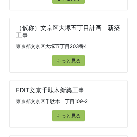
（仮称）文京区大塚五丁目計画 新築
工事
東京都文京区大塚五丁目203番4
もっと見る
EDIT文京千駄木新築工事
東京都文京区千駄木二丁目109-2
もっと見る