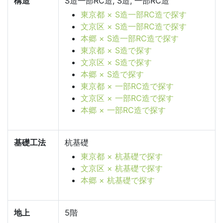
構造
S造一部RC造, S造, 一部RC造
東京都 × S造一部RC造で探す
文京区 × S造一部RC造で探す
本郷 × S造一部RC造で探す
東京都 × S造で探す
文京区 × S造で探す
本郷 × S造で探す
東京都 × 一部RC造で探す
文京区 × 一部RC造で探す
本郷 × 一部RC造で探す
基礎工法
杭基礎
東京都 × 杭基礎で探す
文京区 × 杭基礎で探す
本郷 × 杭基礎で探す
地上
5階