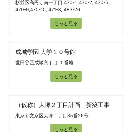
杉並区高円寺南一丁目 470-1, 470-2, 470-5,
470-9,470-10, 471-3, 483-26
もっと見る
成城学園 大学１０号館
世田谷区成城六丁目 １番地
もっと見る
（仮称）大塚２丁目計画 新築工事
東京都文京区大塚二丁目35番26号
もっと見る