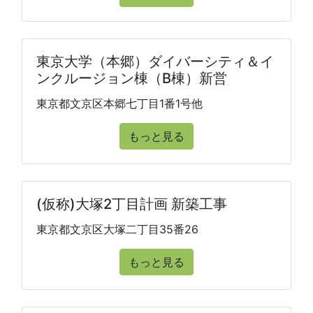
東京大学（本郷）ダイバーシティ＆イ
ンクルージョン棟（B棟）新営
東京都文京区本郷七丁目1番1号他
もっと見る
(仮称)大塚2丁目計画 新築工事
東京都文京区大塚二丁目35番26
もっと見る