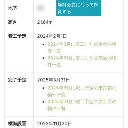
無料会員になって閲
地下
1階
覧する
高さ
21.64m
着工予定
2024年2月1日
2024年2月に着工した東京都の物
件一覧
2024年2月に着工した文京区の物
件一覧
完了予定
2025年3月31日
2025年3月に竣工予定の東京都の
物件一覧
2025年3月に竣工予定の文京区の
物件一覧
標識設置
2023年11月20日