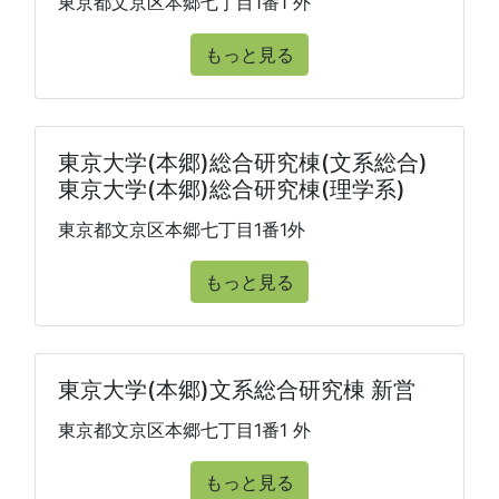
東京都文京区本郷七丁目1番1 外
もっと見る
東京大学(本郷)総合研究棟(文系総合)
東京大学(本郷)総合研究棟(理学系)
東京都文京区本郷七丁目1番1外
もっと見る
東京大学(本郷)文系総合研究棟 新営
東京都文京区本郷七丁目1番1 外
もっと見る