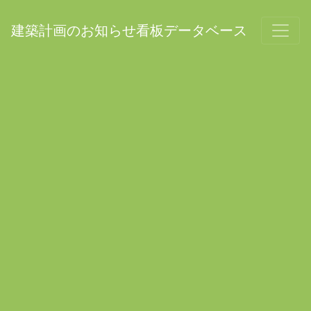
建築計画のお知らせ看板データベース