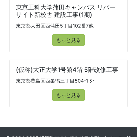
東京工科大学蒲田キャンパス リバー
サイト新校舎 建設工事(1期)
東京都大田区西蒲田5丁目102番7他
もっと見る
(仮称)大正大学1号館4階 5階改修工事
東京都豊島区西巣鴨三丁目504-1 外
もっと見る