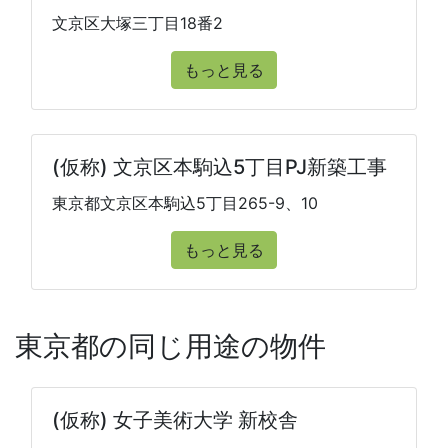
文京区大塚三丁目18番2
もっと見る
(仮称) 文京区本駒込5丁目PJ新築工事
東京都文京区本駒込5丁目265-9、10
もっと見る
東京都の同じ用途の物件
(仮称) 女子美術大学 新校舎