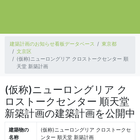
建築計画のお知らせ看板データベース
東京都
文京区
(仮称)ニューロングリア クロストークセンター 順
天堂 新築計画
(仮称)ニューロングリア ク
ロストークセンター 順天堂
新築計画の建築計画を公開中
建築物の
(仮称)ニューロングリア クロストークセ
名称
ンター 順天堂 新築計画