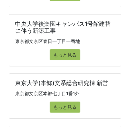
中央大学後楽園キャンパス1号館建替
に伴う新築工事
東京都文京区春日一丁目一番地
もっと見る
東京大学(本郷)文系総合研究棟 新営
東京都文京区本郷七丁目1番1外
もっと見る