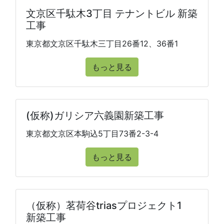
文京区千駄木3丁目 テナントビル 新築
工事
東京都文京区千駄木三丁目26番12、36番1
もっと見る
(仮称)ガリシア六義園新築工事
東京都文京区本駒込5丁目73番2-3-4
もっと見る
（仮称）茗荷谷triasプロジェクト1
新築工事