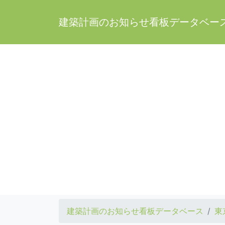
建築計画のお知らせ看板データベー
建築計画のお知らせ看板データベース
東