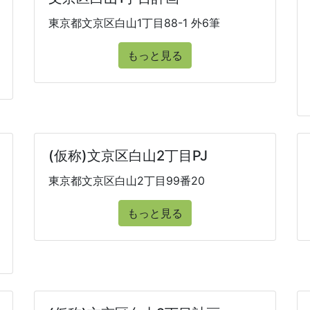
東京都文京区白山1丁目88-1 外6筆
もっと見る
(仮称)文京区白山2丁目PJ
東京都文京区白山2丁目99番20
もっと見る