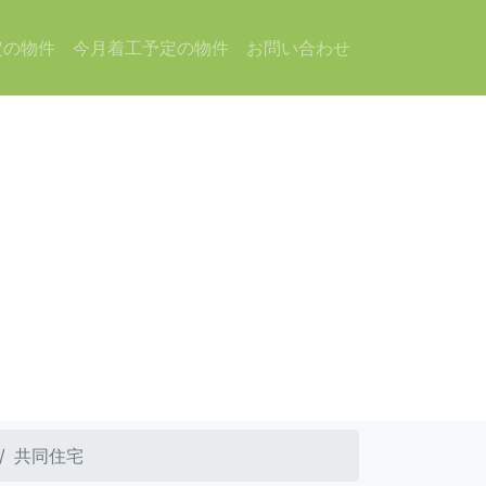
定の物件
今月着工予定の物件
お問い合わせ
共同住宅