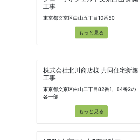
工事
東京都文京区白山五丁目10番50
もっと見る
株式会社北川商店様 共同住宅新築
工事
東京都文京区白山二丁目82番1、84番2の
各一部
もっと見る