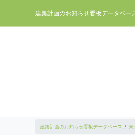
建築計画のお知らせ看板データベー
建築計画のお知らせ看板データベース
東