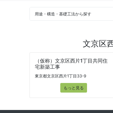
用途・構造・基礎工法から探す
文京区
（仮称）文京区西片1丁目共同住
宅新築工事
東京都文京区西片1丁目33-9
もっと見る