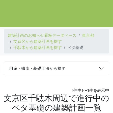
建築計画のお知らせ看板データベース
東京都
文京区から建築計画を探す
千駄木から建築計画を探す
ベタ基礎
用途・構造・基礎工法から探す
1件中1〜1件を表示中
文京区千駄木周辺で進行中の
ベタ基礎の建築計画一覧