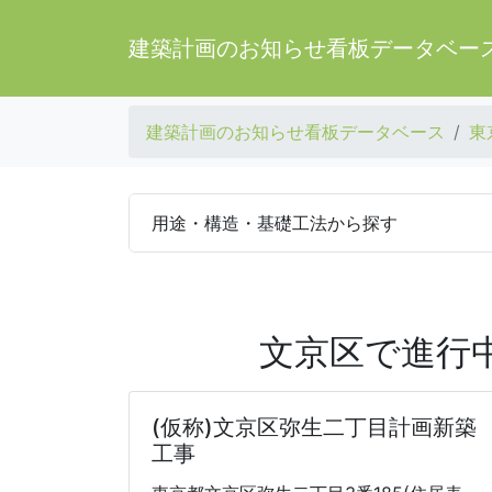
建築計画のお知らせ看板データベー
建築計画のお知らせ看板データベース
東
用途・構造・基礎工法から探す
文京区で進行
(仮称)文京区弥生二丁目計画新築
工事