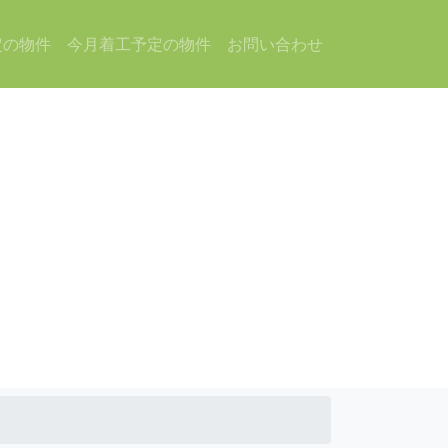
定の物件
今月着工予定の物件
お問い合わせ