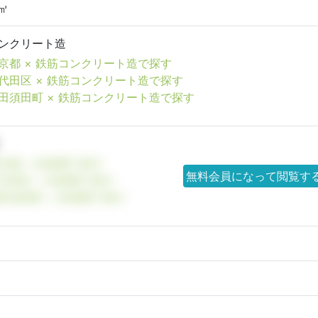
5㎡
ンクリート造
京都 × 鉄筋コンクリート造で探す
代田区 × 鉄筋コンクリート造で探す
田須田町 × 鉄筋コンクリート造で探す
京都 × 杭基礎で探す
無料会員になって閲覧す
代田区 × 杭基礎で探す
田須田町 × 杭基礎で探す