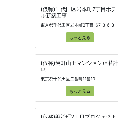
(仮称)千代田区岩本町2丁目ホテ
ル新築工事
東京都千代田区岩本町2丁目167-3-6-8
もっと見る
(仮称)麹町山王マンション建替
画
東京都千代田区二番町11番10
もっと見る
(仮称)鍛冶町2丁目プロジェクト