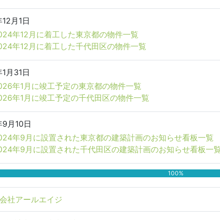
年12月1日
024年12月に着工した東京都の物件一覧
024年12月に着工した千代田区の物件一覧
年1月31日
026年1月に竣工予定の東京都の物件一覧
026年1月に竣工予定の千代田区の物件一覧
年9月10日
024年9月に設置された東京都の建築計画のお知らせ看板一覧
2024年9月に設置された千代田区の建築計画のお知らせ看板一
100%
会社アールエイジ