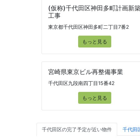
(仮称)千代田区神田多町計画新
工事
東京都千代田区神田多町二丁目7番2
もっと見る
宮崎県東京ビル再整備事業
千代田区九段南四丁目15番42
もっと見る
千代田区の完了予定が近い物件
千代田