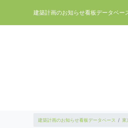
建築計画のお知らせ看板データベー
建築計画のお知らせ看板データベース
東