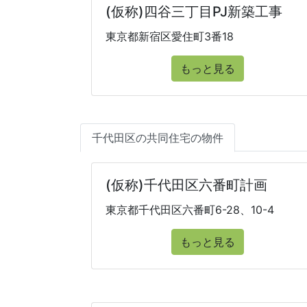
(仮称)四谷三丁目PJ新築工事
東京都新宿区愛住町3番18
もっと見る
千代田区の共同住宅の物件
(仮称)千代田区六番町計画
東京都千代田区六番町6-28、10-4
もっと見る