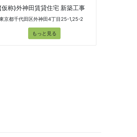
(仮称)外神田賃貸住宅 新築工事
東京都千代田区外神田4丁目25-1,25-2
もっと見る