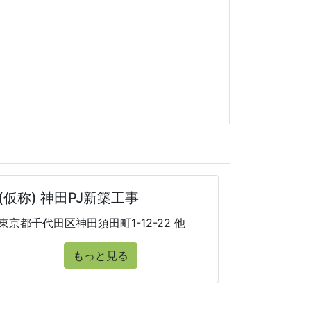
(仮称) 神田PJ新築工事
東京都千代田区神田須田町1-12-22 他
もっと見る