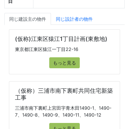
日
同じ建設主の物件
同じ設計者の物件
(仮称)江東区猿江1丁目計画(東敷地)
東京都江東区猿江一丁目22-16
もっと見る
（仮称）三浦市南下裏町共同住宅新築
工事
三浦市南下裏町上宮田字青木田1490-1、1490-
7、1490-8、1490-9、1490-11、1490-12
もっと見る