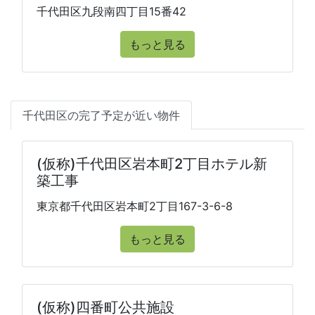
千代田区九段南四丁目15番42
もっと見る
千代田区の完了予定が近い物件
(仮称)千代田区岩本町2丁目ホテル新
築工事
東京都千代田区岩本町2丁目167-3-6-8
もっと見る
(仮称)四番町公共施設