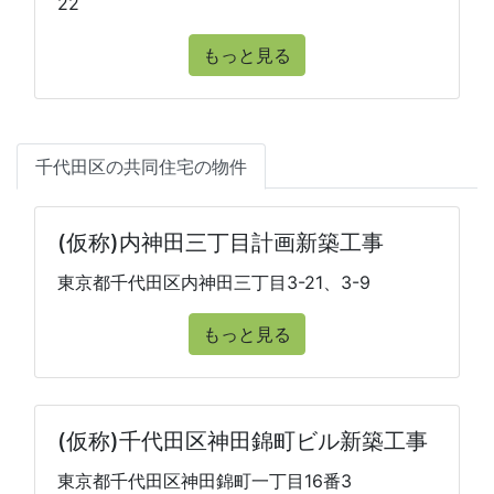
22
もっと見る
千代田区の共同住宅の物件
(仮称)内神田三丁目計画新築工事
東京都千代田区内神田三丁目3-21、3-9
もっと見る
(仮称)千代田区神田錦町ビル新築工事
東京都千代田区神田錦町一丁目16番3