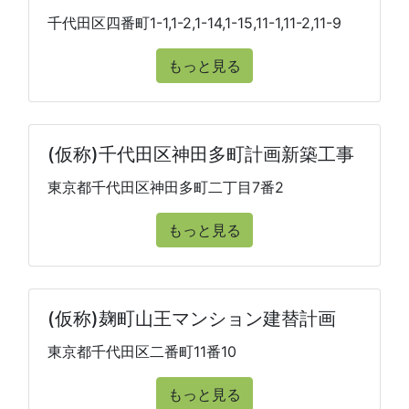
千代田区四番町1-1,1-2,1-14,1-15,11-1,11-2,11-9
もっと見る
(仮称)千代田区神田多町計画新築工事
東京都千代田区神田多町二丁目7番2
もっと見る
(仮称)麹町山王マンション建替計画
東京都千代田区二番町11番10
もっと見る