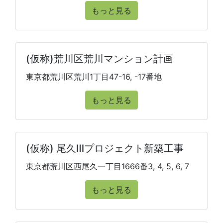
もっと見る
(仮称)荒川区荒川マンション計画
東京都荒川区荒川1丁目47-16, -17番地
もっと見る
(仮称) 尾久Ⅲプロジェクト新築工事
東京都荒川区西尾久一丁目1666番3, 4, 5, 6, 7
もっと見る