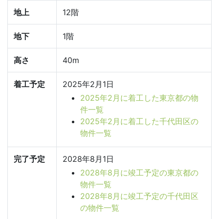
地上
12階
地下
1階
高さ
40m
着工予定
2025年2月1日
2025年2月に着工した東京都の物
件一覧
2025年2月に着工した千代田区の
物件一覧
完了予定
2028年8月1日
2028年8月に竣工予定の東京都の
物件一覧
2028年8月に竣工予定の千代田区
の物件一覧