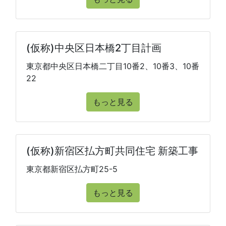
(仮称)中央区日本橋2丁目計画
東京都中央区日本橋二丁目10番2、10番3、10番
22
もっと見る
(仮称)新宿区払方町共同住宅 新築工事
東京都新宿区払方町25-5
もっと見る