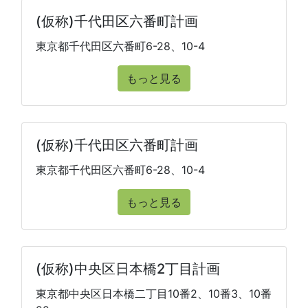
(仮称)千代田区六番町計画
東京都千代田区六番町6-28、10-4
もっと見る
(仮称)千代田区六番町計画
東京都千代田区六番町6-28、10-4
もっと見る
(仮称)中央区日本橋2丁目計画
東京都中央区日本橋二丁目10番2、10番3、10番