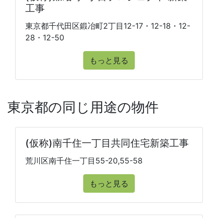
工事
東京都千代田区鍛冶町2丁目12-17・12-18・12-
28・12-50
もっと見る
東京都の同じ用途の物件
(仮称)南千住一丁目共同住宅新築工事
荒川区南千住一丁目55-20,55-58
もっと見る