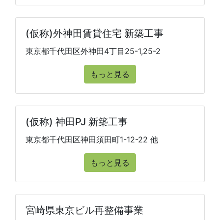
(仮称)外神田賃貸住宅 新築工事
東京都千代田区外神田4丁目25-1,25-2
もっと見る
(仮称) 神田PJ 新築工事
東京都千代田区神田須田町1-12-22 他
もっと見る
宮崎県東京ビル再整備事業