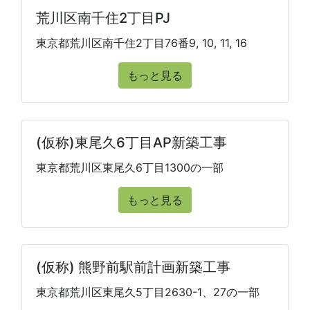
荒川区南千住2丁目PJ
東京都荒川区南千住2丁目76番9, 10, 11, 16
もっと見る
(仮称)東尾久6丁目AP新築工事
東京都荒川区東尾久6丁目1300の一部
もっと見る
(仮称) 熊野前駅前計画新築工事
東京都荒川区東尾久5丁目2630-1、27の一部