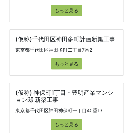
もっと見る
(仮称)千代田区神田多町計画新築工事
東京都千代田区神田多町二丁目7番2
もっと見る
(仮称) 神保町1丁目・豊明産業マンシ
ョン邸 新築工事
東京都千代田区神田神保町一丁目40番13
もっと見る