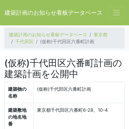
建築計画のお知らせ看板データベース
建築計画のお知らせ看板データベース
東京都
千代田区
(仮称)千代田区六番町計画
(仮称)千代田区六番町計画の
建築計画を公開中
建築物の
(仮称)千代田区六番町計画
名称
建築敷地
東京都千代田区六番町6-28、10-4
の地名地
番