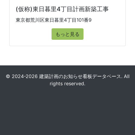
(仮称)東日暮里4丁目計画新築工事
東京都荒川区東日暮里4丁目101番9
もっと見る
© 2024-2026 建築計画のお知らせ看板データベース. All
rights reserved.