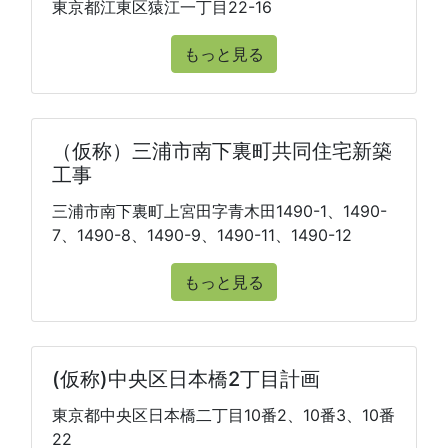
東京都江東区猿江一丁目22-16
もっと見る
（仮称）三浦市南下裏町共同住宅新築
工事
三浦市南下裏町上宮田字青木田1490-1、1490-
7、1490-8、1490-9、1490-11、1490-12
もっと見る
(仮称)中央区日本橋2丁目計画
東京都中央区日本橋二丁目10番2、10番3、10番
22