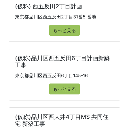
(仮称) 西五反田2丁目計画
東京都品川区西五反田2丁目31番5 番地
もっと見る
(仮称)品川区西五反田6丁目計画新築
工事
東京都品川区西五反田6丁目145-16
もっと見る
(仮称)品川区西大井4丁目MS 共同住
宅 新築工事