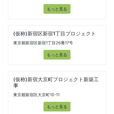
もっと見る
(仮称)新宿区新宿1丁目プロジェクト
東京都新宿区新宿1丁目26番17号
もっと見る
(仮称)新宿大京町プロジェクト新築工
事
東京都新宿区大京町10-11
もっと見る