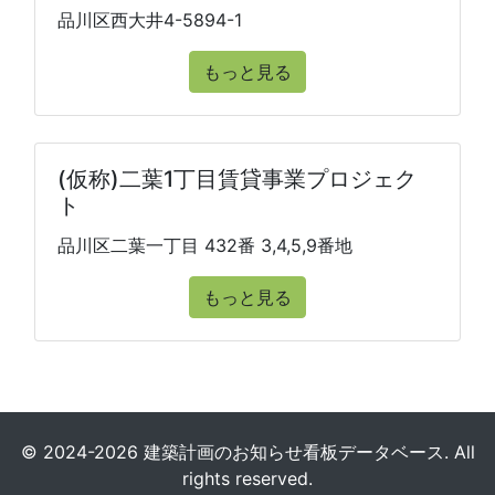
品川区西大井4-5894-1
もっと見る
(仮称)二葉1丁目賃貸事業プロジェク
ト
品川区二葉一丁目 432番 3,4,5,9番地
もっと見る
© 2024-2026 建築計画のお知らせ看板データベース. All
rights reserved.