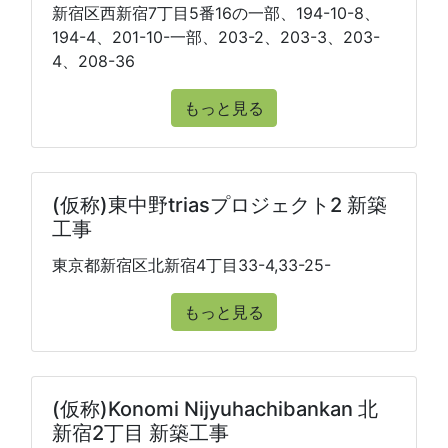
新宿区西新宿7丁目5番16の一部、194-10-8、
194-4、201-10-一部、203-2、203-3、203-
4、208-36
もっと見る
(仮称)東中野triasプロジェクト2 新築
工事
東京都新宿区北新宿4丁目33-4,33-25-
もっと見る
(仮称)Konomi Nijyuhachibankan 北
新宿2丁目 新築工事