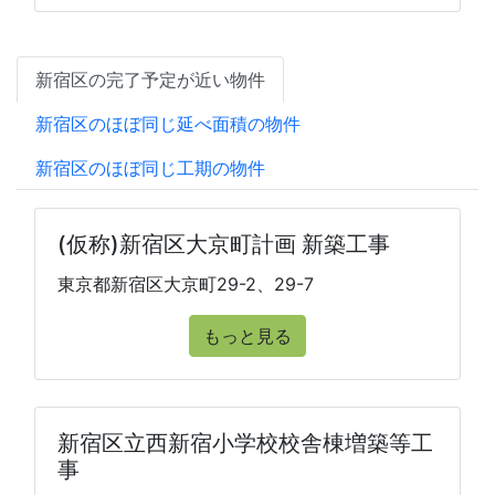
新宿区の完了予定が近い物件
新宿区のほぼ同じ延べ面積の物件
新宿区のほぼ同じ工期の物件
(仮称)新宿区大京町計画 新築工事
東京都新宿区大京町29-2、29-7
もっと見る
新宿区立西新宿小学校校舎棟増築等工
事