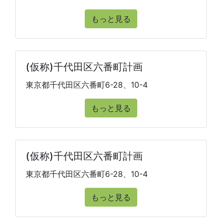
もっと見る
(仮称)千代田区六番町計画
東京都千代田区六番町6-28、10-4
もっと見る
(仮称)千代田区六番町計画
東京都千代田区六番町6-28、10-4
もっと見る