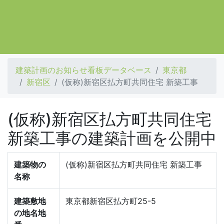
建築計画のお知らせ看板データベース
東京都
新宿区
(仮称)新宿区払方町共同住宅 新築工事
(仮称)新宿区払方町共同住宅
新築工事の建築計画を公開中
建築物の
(仮称)新宿区払方町共同住宅 新築工事
名称
建築敷地
東京都新宿区払方町25-5
の地名地