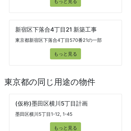
もっと見る
新宿区下落合4丁目21 新築工事
東京都新宿区下落合4丁目570番21の一部
もっと見る
東京都の同じ用途の物件
(仮称)墨田区横川5丁目計画
墨田区横川5丁目1-12, 1-45
もっと見る