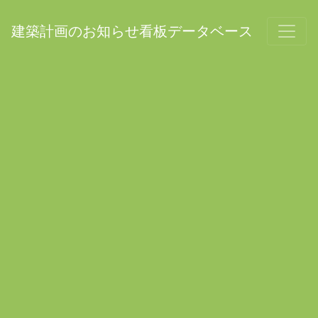
建築計画のお知らせ看板データベース