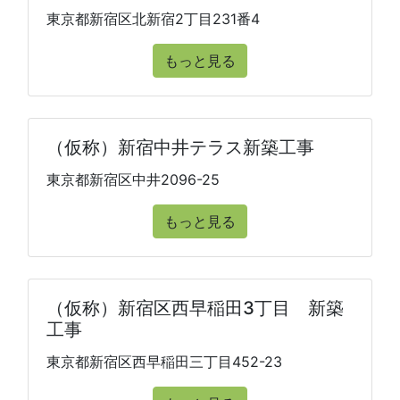
東京都新宿区北新宿2丁目231番4
もっと見る
（仮称）新宿中井テラス新築工事
東京都新宿区中井2096-25
もっと見る
（仮称）新宿区西早稲田3丁目 新築
工事
東京都新宿区西早稲田三丁目452-23