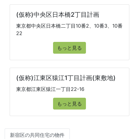
(仮称)中央区日本橋2丁目計画
東京都中央区日本橋二丁目10番2、10番3、10番
22
もっと見る
(仮称)江東区猿江1丁目計画(東敷地)
東京都江東区猿江一丁目22-16
もっと見る
新宿区の共同住宅の物件