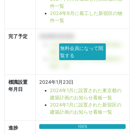
件一覧
2024年9月に着工した新宿区の物
件一覧
完了予定
2026年5月30日
2026年5月に竣工予定の東京都の
無料会員になって閲
物件一覧
覧する
2026年5月に竣工予定の新宿区の
物件一覧
標識設置
2024年1月23日
年月日
2024年1月に設置された東京都の
建築計画のお知らせ看板一覧
2024年1月に設置された新宿区の
建築計画のお知らせ看板一覧
100%
進捗