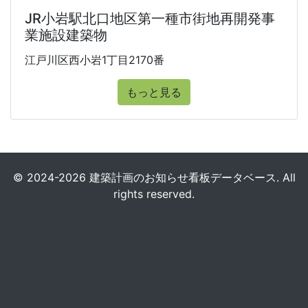
JR小岩駅北口地区第一種市街地再開発事
業施設建築物
江戸川区西小岩1丁目2170番
もっと見る
© 2024-2026 建築計画のお知らせ看板データベース. All
rights reserved.