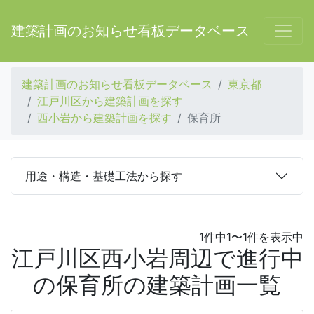
建築計画のお知らせ看板データベース
建築計画のお知らせ看板データベース
東京都
江戸川区から建築計画を探す
西小岩から建築計画を探す
保育所
用途・構造・基礎工法から探す
1件中1〜1件を表示中
江戸川区西小岩周辺で進行中
の保育所の建築計画一覧